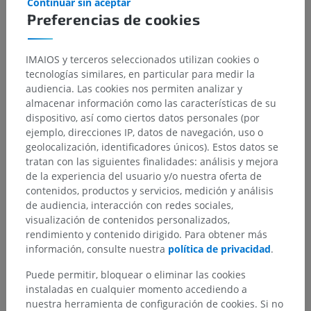
Continuar sin aceptar
Preferencias de cookies
IMAIOS y terceros seleccionados utilizan cookies o
tecnologías similares, en particular para medir la
audiencia. Las cookies nos permiten analizar y
almacenar información como las características de su
dispositivo, así como ciertos datos personales (por
ejemplo, direcciones IP, datos de navegación, uso o
geolocalización, identificadores únicos). Estos datos se
tratan con las siguientes finalidades: análisis y mejora
de la experiencia del usuario y/o nuestra oferta de
contenidos, productos y servicios, medición y análisis
de audiencia, interacción con redes sociales,
visualización de contenidos personalizados,
rendimiento y contenido dirigido. Para obtener más
información, consulte nuestra
política de privacidad
.
Puede permitir, bloquear o eliminar las cookies
instaladas en cualquier momento accediendo a
nuestra herramienta de configuración de cookies. Si no