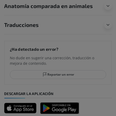
Anatomía comparada en animales
Traducciones
¿Ha detectado un error?
No dude en sugerir una corrección, traducción o
mejora de contenido.
Reportar un error
DESCARGAR LA APLICACIÓN