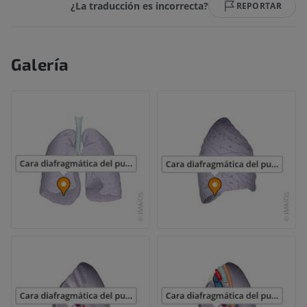
¿La traducción es incorrecta?
REPORTAR
Galería