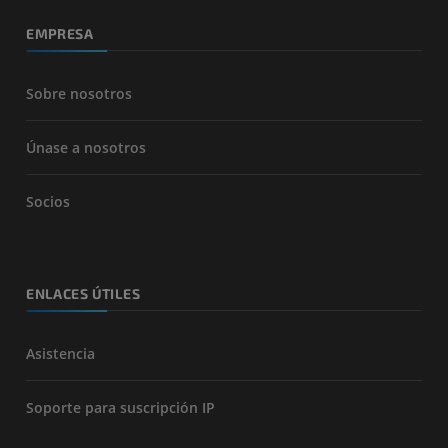
EMPRESA
Sobre nosotros
Únase a nosotros
Socios
ENLACES ÚTILES
Asistencia
Soporte para suscripción IP