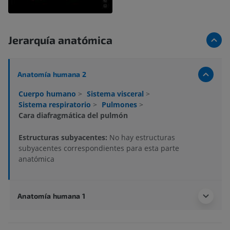
Jerarquía anatómica
Anatomía humana 2
Cuerpo humano
>
Sistema visceral
>
Sistema respiratorio
>
Pulmones
>
Cara diafragmática del pulmón
Estructuras subyacentes:
No hay estructuras
subyacentes correspondientes para esta parte
anatómica
Anatomía humana 1