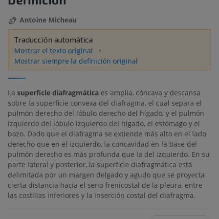
Antoine Micheau
Traducción automática
Mostrar el texto original
Mostrar siempre la definición original
La
superficie diafragmática
es amplia, cóncava y descansa
sobre la superficie convexa del diafragma, el cual separa el
pulmón derecho del lóbulo derecho del hígado, y el pulmón
izquierdo del lóbulo izquierdo del hígado, el estómago y el
bazo. Dado que el diafragma se extiende más alto en el lado
derecho que en el izquierdo, la concavidad en la base del
pulmón derecho es más profunda que la del izquierdo. En su
parte lateral y posterior, la superficie diafragmática está
delimitada por un margen delgado y agudo que se proyecta
cierta distancia hacia el seno frenicostal de la pleura, entre
las costillas inferiores y la inserción costal del diafragma.