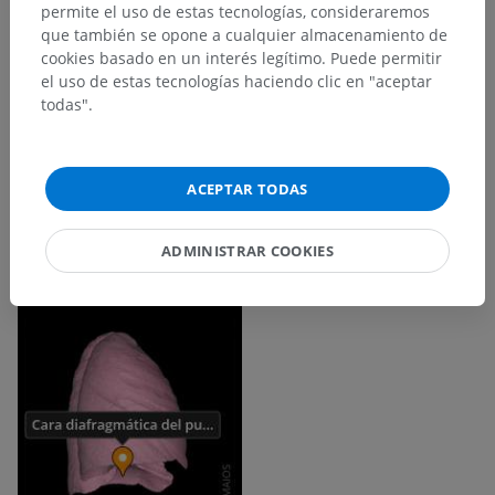
permite el uso de estas tecnologías, consideraremos
que también se opone a cualquier almacenamiento de
cookies basado en un interés legítimo. Puede permitir
el uso de estas tecnologías haciendo clic en "aceptar
todas".
ACEPTAR TODAS
ADMINISTRAR COOKIES