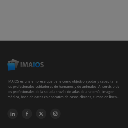
IMAIOS es una empresa que tiene como objetivo ayudar y capacitar a
los profesionales cuidadores de humanos y de animales. Al servicio de
los profesionales de la salud a través de atlas de anatomía, imagen
médica, base de datos colaborativa de casos clínicos, cursos en línea...