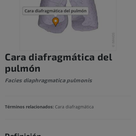
Cara diafragmática del
pulmón
Facies diaphragmatica pulmonis
Términos relacionados:
Cara diafragmática
Definición