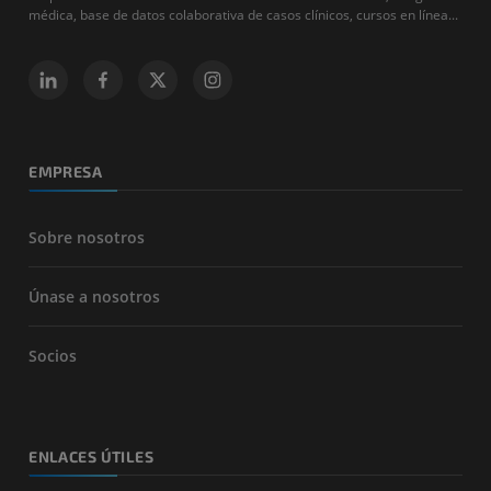
médica, base de datos colaborativa de casos clínicos, cursos en línea...
EMPRESA
Sobre nosotros
Únase a nosotros
Socios
ENLACES ÚTILES