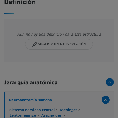
Definición
Aún no hay una definición para esta estructura
SUGERIR UNA DESCRIPCIÓN
Jerarquía anatómica
Neuroanatomía humana
Sistema nervioso central
>
Meninges
>
Leptomeninge
>
Aracnoides
>