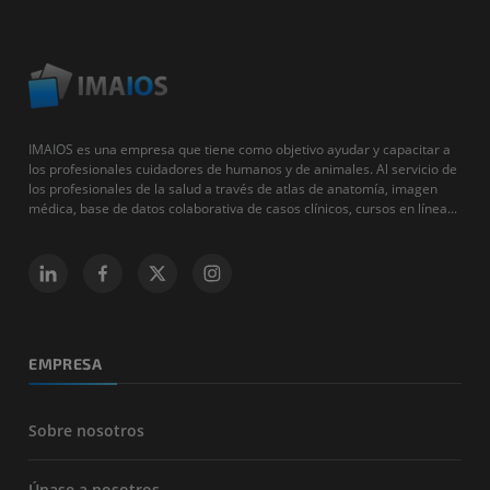
IMAIOS es una empresa que tiene como objetivo ayudar y capacitar a
los profesionales cuidadores de humanos y de animales. Al servicio de
los profesionales de la salud a través de atlas de anatomía, imagen
médica, base de datos colaborativa de casos clínicos, cursos en línea...
EMPRESA
Sobre nosotros
Únase a nosotros