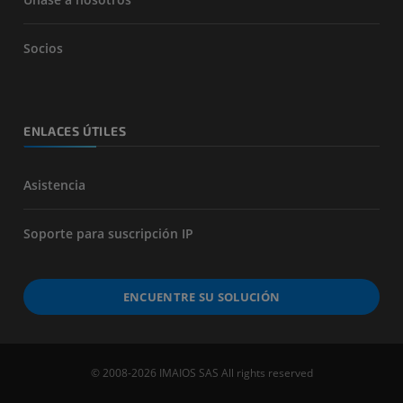
Socios
ENLACES ÚTILES
Asistencia
Soporte para suscripción IP
ENCUENTRE SU SOLUCIÓN
© 2008-2026 IMAIOS SAS All rights reserved