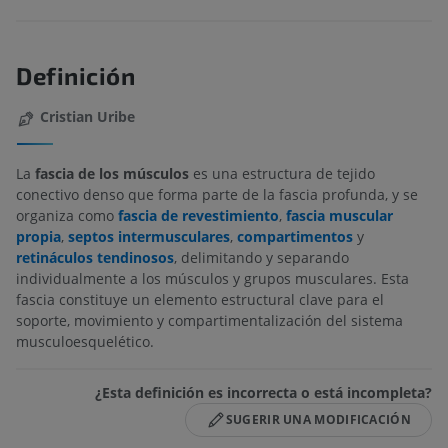
Definición
Cristian Uribe
La
fascia de los músculos
es una estructura de tejido
conectivo denso que forma parte de la fascia profunda, y se
organiza como
fascia de revestimiento
,
fascia muscular
propia
,
septos intermusculares
,
compartimentos
y
retináculos tendinosos
, delimitando y separando
individualmente a los músculos y grupos musculares. Esta
fascia constituye un elemento estructural clave para el
soporte, movimiento y compartimentalización del sistema
musculoesquelético.
¿Esta definición es incorrecta o está incompleta?
SUGERIR UNA MODIFICACIÓN