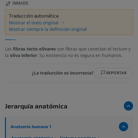
IMAIOS
Traducción automática
Mostrar el texto original
Mostrar siempre la definición original
Las
fibras tecto-olivares
son fibras que conectan el tectum y
la
oliva inferior
. Su existencia no es segura en humanos.
¿La traducción es incorrecta?
REPORTAR
Jerarquía anatómica
Anatomía humana 1