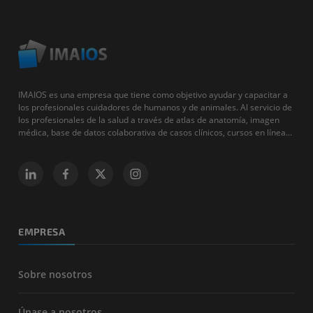
IMAIOS es una empresa que tiene como objetivo ayudar y capacitar a
los profesionales cuidadores de humanos y de animales. Al servicio de
los profesionales de la salud a través de atlas de anatomía, imagen
médica, base de datos colaborativa de casos clínicos, cursos en línea...
EMPRESA
Sobre nosotros
Únase a nosotros