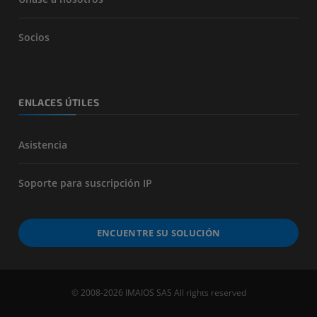
Socios
ENLACES ÚTILES
Asistencia
Soporte para suscripción IP
ENCUENTRE SU SOLUCIÓN
© 2008-2026 IMAIOS SAS All rights reserved