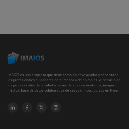
IMAIOS es una empresa que tiene como objetivo ayudar y capacitar a
los profesionales cuidadores de humanos y de animales. Al servicio de
los profesionales de la salud a través de atlas de anatomía, imagen
médica, base de datos colaborativa de casos clínicos, cursos en línea...