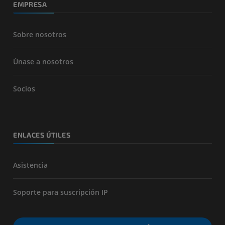
EMPRESA
Sobre nosotros
Únase a nosotros
Socios
ENLACES ÚTILES
Asistencia
Soporte para suscripción IP