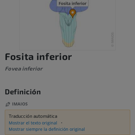
Fosita inferior
Fovea inferior
Definición
IMAIOS
Traducción automática
Mostrar el texto original
Mostrar siempre la definición original