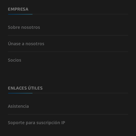
EMPRESA
Sobre nosotros
Únase a nosotros
Socios
ENLACES ÚTILES
Asistencia
Soporte para suscripción IP