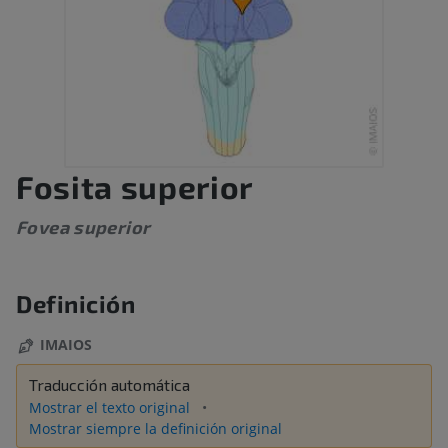
Fosita superior
Fovea superior
Definición
IMAIOS
Traducción automática
Mostrar el texto original
Mostrar siempre la definición original