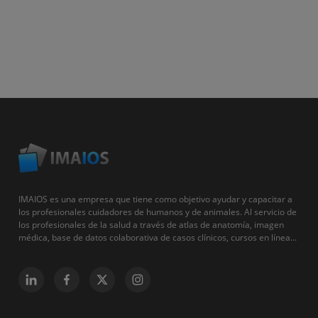
IMAIOS es una empresa que tiene como objetivo ayudar y capacitar a
los profesionales cuidadores de humanos y de animales. Al servicio de
los profesionales de la salud a través de atlas de anatomía, imagen
médica, base de datos colaborativa de casos clínicos, cursos en línea...