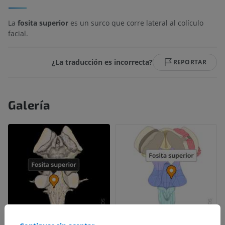
La
fosita superior
es un surco que corre lateral al colículo
facial.
¿La traducción es incorrecta?
REPORTAR
Galería