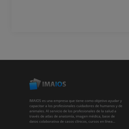
IMAIOS es una empresa que tiene como objetivo ayudar y
capacitar a los profesionales cuidadores de humanos y de
animales. Al servicio de los profesionales de la salud a
través de atlas de anatomía, imagen médica, base de
datos colaborativa de casos clínicos, cursos en línea...