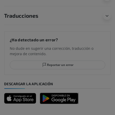
Traducciones
¿Ha detectado un error?
No dude en sugerir una corrección, traducción o
mejora de contenido.
Reportar un error
DESCARGAR LA APLICACIÓN