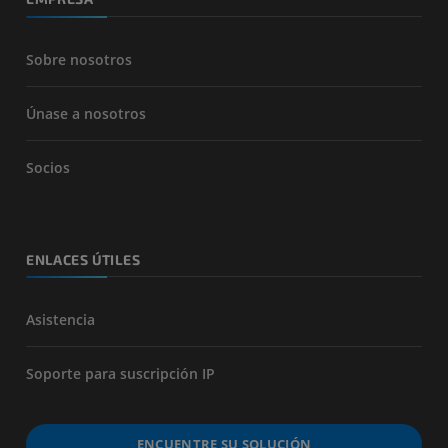
Sobre nosotros
Únase a nosotros
Socios
ENLACES ÚTILES
Asistencia
Soporte para suscripción IP
ENCUENTRE SU SOLUCIÓN