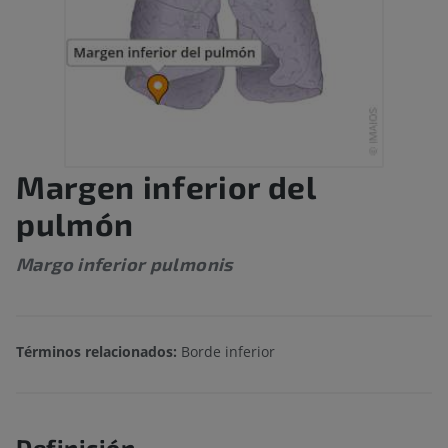
Margen inferior del
pulmón
Margo inferior pulmonis
Términos relacionados:
Borde inferior
Definición