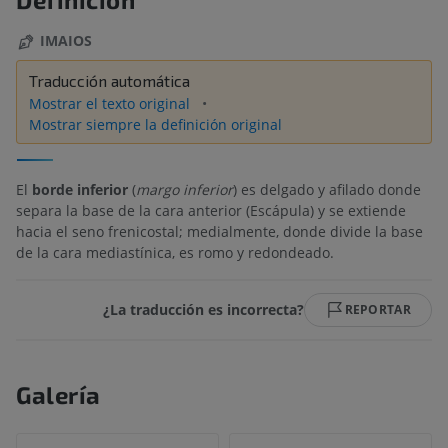
IMAIOS
Traducción automática
Mostrar el texto original
Mostrar siempre la definición original
El
borde inferior
(
margo inferior
) es delgado y afilado donde
separa la base de la cara anterior (Escápula) y se extiende
hacia el seno frenicostal; medialmente, donde divide la base
de la cara mediastínica, es romo y redondeado.
¿La traducción es incorrecta?
REPORTAR
Galería