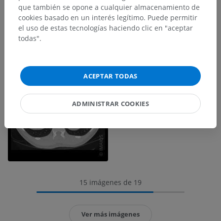
que también se opone a cualquier almacenamiento de
cookies basado en un interés legítimo. Puede permitir
el uso de estas tecnologías haciendo clic en "aceptar
todas".
ACEPTAR TODAS
ADMINISTRAR COOKIES
15 imágenes de 19
Ver más imágenes