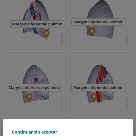
Continuar sin aceptar