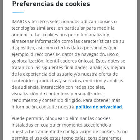
Preferencias de cookies
IMAIOS y terceros seleccionados utilizan cookies o
tecnologías similares, en particular para medir la
audiencia. Las cookies nos permiten analizar y
almacenar información como las características de su
dispositivo, así como ciertos datos personales (por
ejemplo, direcciones IP, datos de navegación, uso o
geolocalización, identificadores únicos). Estos datos se
tratan con las siguientes finalidades: análisis y mejora
de la experiencia del usuario y/o nuestra oferta de
contenidos, productos y servicios, medición y análisis
de audiencia, interacción con redes sociales,
visualización de contenidos personalizados,
rendimiento y contenido dirigido. Para obtener más
información, consulte nuestra
política de privacidad
.
Puede permitir, bloquear o eliminar las cookies
instaladas en cualquier momento accediendo a
nuestra herramienta de configuración de cookies. Si no
permite el uso de estas tecnologías, consideraremos