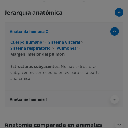
Jerarquía anatómica
Anatomía humana 2
Cuerpo humano
>
Sistema visceral
>
Sistema respiratorio
>
Pulmones
>
Margen inferior del pulmón
Estructuras subyacentes:
No hay estructuras
subyacentes correspondientes para esta parte
anatómica
Anatomía humana 1
Anatomía comparada en animales