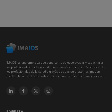
IMAIOS es una empresa que tiene como objetivo ayudar y capacitar a
los profesionales cuidadores de humanos y de animales. Al servicio de
los profesionales de la salud a través de atlas de anatomía, imagen
médica, base de datos colaborativa de casos clínicos, cursos en línea...
EMPRESA