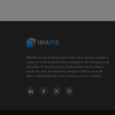
IMAIOS es una empresa que tiene como objetivo ayudar y
capacitar a los profesionales cuidadores de humanos y de
animales. Al servicio de los profesionales de la salud a
través de atlas de anatomía, imagen médica, base de
datos colaborativa de casos clínicos, cursos en línea...