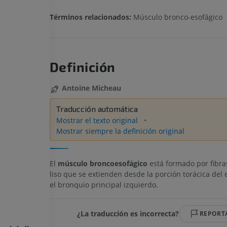
Términos relacionados:
Músculo bronco-esofágico
Definición
Antoine Micheau
Traducción automática
Mostrar el texto original
Mostrar siempre la definición original
El
músculo broncoesofágico
está formado por fibr
liso que se extienden desde la porción torácica del 
el bronquio principal izquierdo.
¿La traducción es incorrecta?
REPORT