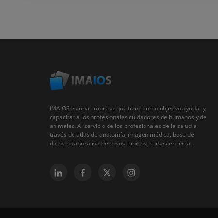
IMAIOS es una empresa que tiene como objetivo ayudar y
capacitar a los profesionales cuidadores de humanos y de
animales. Al servicio de los profesionales de la salud a
través de atlas de anatomía, imagen médica, base de
datos colaborativa de casos clínicos, cursos en línea...