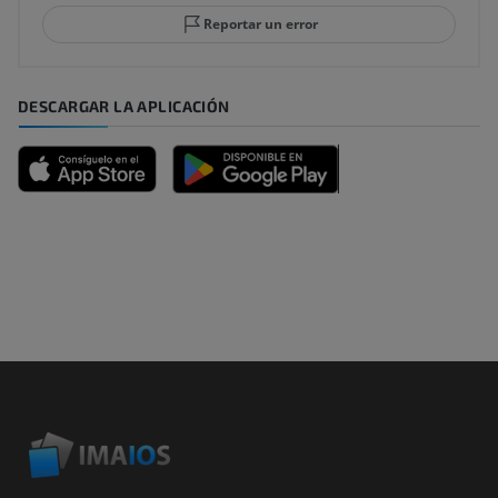
Reportar un error
DESCARGAR LA APLICACIÓN