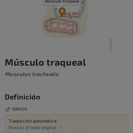
Músculo traqueal
Musculus trachealis
Definición
IMAIOS
Traducción automática
Mostrar el texto original