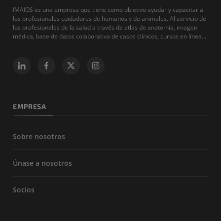
IMAIOS es una empresa que tiene como objetivo ayudar y capacitar a
los profesionales cuidadores de humanos y de animales. Al servicio de
los profesionales de la salud a través de atlas de anatomía, imagen
médica, base de datos colaborativa de casos clínicos, cursos en línea...
EMPRESA
Sobre nosotros
Únase a nosotros
Socios