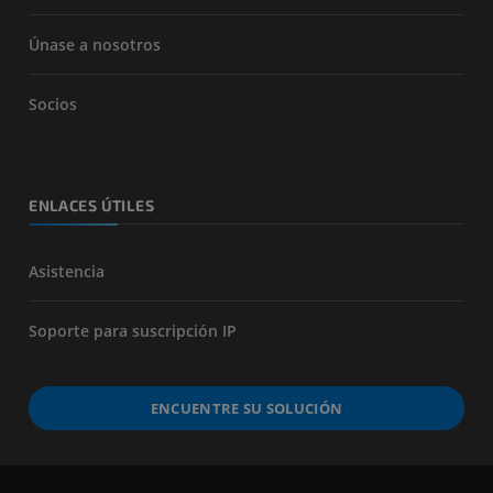
Únase a nosotros
Socios
ENLACES ÚTILES
Asistencia
Soporte para suscripción IP
ENCUENTRE SU SOLUCIÓN