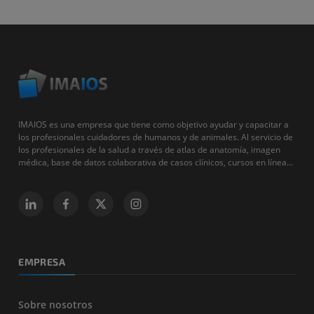
IMAIOS es una empresa que tiene como objetivo ayudar y capacitar a
los profesionales cuidadores de humanos y de animales. Al servicio de
los profesionales de la salud a través de atlas de anatomía, imagen
médica, base de datos colaborativa de casos clínicos, cursos en línea...
EMPRESA
Sobre nosotros