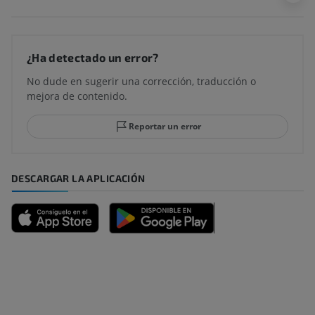
¿Ha detectado un error?
No dude en sugerir una corrección, traducción o
mejora de contenido.
Reportar un error
DESCARGAR LA APLICACIÓN