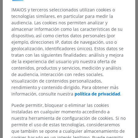
IMAIOS y terceros seleccionados utilizan cookies o
tecnologías similares, en particular para medir la
audiencia. Las cookies nos permiten analizar y
almacenar información como las características de su
dispositivo, así como ciertos datos personales (por
ejemplo, direcciones IP, datos de navegación, uso o
geolocalización, identificadores únicos). Estos datos se
tratan con las siguientes finalidades: análisis y mejora
de la experiencia del usuario y/o nuestra oferta de
contenidos, productos y servicios, medición y análisis
de audiencia, interacción con redes sociales,
visualización de contenidos personalizados,
rendimiento y contenido dirigido. Para obtener más
información, consulte nuestra
política de privacidad
.
Puede permitir, bloquear o eliminar las cookies
instaladas en cualquier momento accediendo a
nuestra herramienta de configuración de cookies. Si no
permite el uso de estas tecnologías, consideraremos
que también se opone a cualquier almacenamiento de
cookies basado en un interés legítimo. Puede permitir