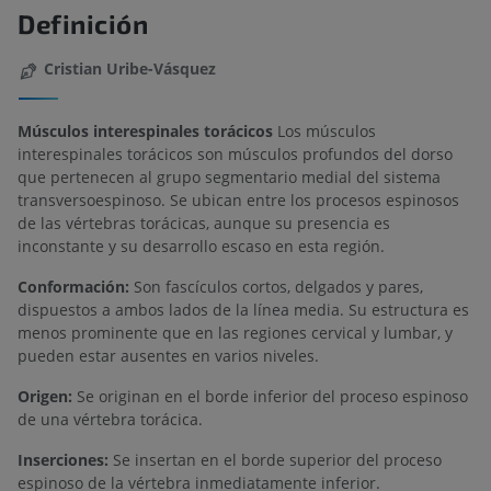
Definición
Cristian Uribe-Vásquez
Músculos interespinales torácicos
Los músculos
interespinales torácicos son músculos profundos del dorso
que pertenecen al grupo segmentario medial del sistema
transversoespinoso. Se ubican entre los procesos espinosos
de las vértebras torácicas, aunque su presencia es
inconstante y su desarrollo escaso en esta región.
Conformación:
Son fascículos cortos, delgados y pares,
dispuestos a ambos lados de la línea media. Su estructura es
menos prominente que en las regiones cervical y lumbar, y
pueden estar ausentes en varios niveles.
Origen:
Se originan en el borde inferior del proceso espinoso
de una vértebra torácica.
Inserciones:
Se insertan en el borde superior del proceso
espinoso de la vértebra inmediatamente inferior.