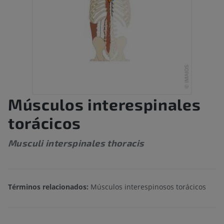
Músculos interespinales
torácicos
Musculi interspinales thoracis
Términos relacionados:
Músculos interespinosos torácicos