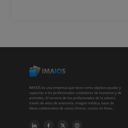
IMAIOS es una empresa que tiene como objetivo ayudar y
capacitar a los profesionales cuidadores de humanos y de
animales. Al servicio de los profesionales de la salud a
través de atlas de anatomía, imagen médica, base de
datos colaborativa de casos clínicos, cursos en línea...