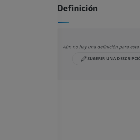
Definición
Aún no hay una definición para esta
SUGERIR UNA DESCRIPCI