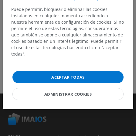
Reportar un error
Puede permitir, bloquear o eliminar las cookies
instaladas en cualquier momento accediendo a
nuestra herramienta de configuración de cookies. Si no
DESCARGAR LA APLICACIÓN
permite el uso de estas tecnologías, consideraremos
que también se opone a cualquier almacenamiento de
cookies basado en un interés legítimo. Puede permitir
el uso de estas tecnologías haciendo clic en "aceptar
todas".
ACEPTAR TODAS
ADMINISTRAR COOKIES