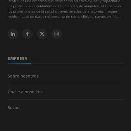
IMAIOS es una empresa que tiene como objetivo ayudar y capacitar a
los profesionales cuidadores de humanos y de animales. Al servicio de
los profesionales de la salud a través de atlas de anatomía, imagen
médica, base de datos colaborativa de casos clínicos, cursos en línea...
EMPRESA
Sobre nosotros
Únase a nosotros
Socios