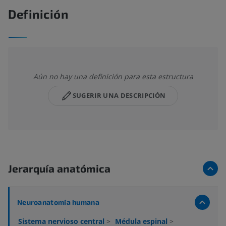
Definición
Aún no hay una definición para esta estructura
SUGERIR UNA DESCRIPCIÓN
Jerarquía anatómica
Neuroanatomía humana
Sistema nervioso central
>
Médula espinal
>