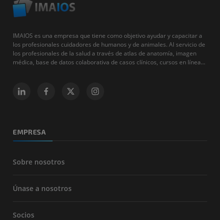
IMAIOS es una empresa que tiene como objetivo ayudar y capacitar a
los profesionales cuidadores de humanos y de animales. Al servicio de
los profesionales de la salud a través de atlas de anatomía, imagen
médica, base de datos colaborativa de casos clínicos, cursos en línea...
EMPRESA
Sobre nosotros
Únase a nosotros
Socios