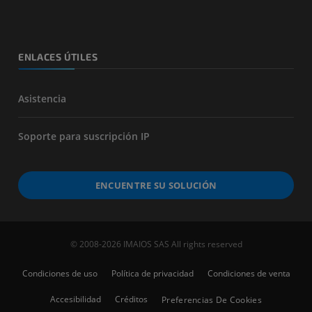
ENLACES ÚTILES
Asistencia
Soporte para suscripción IP
ENCUENTRE SU SOLUCIÓN
© 2008-2026 IMAIOS SAS All rights reserved
Condiciones de uso
Política de privacidad
Condiciones de venta
Accesibilidad
Créditos
Preferencias De Cookies