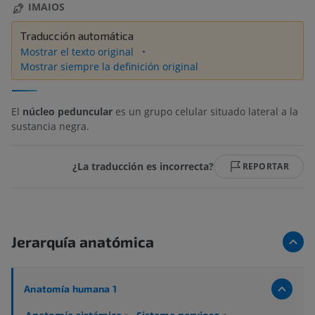
IMAIOS
Traducción automática
Mostrar el texto original
Mostrar siempre la definición original
El
núcleo peduncular
es un grupo celular situado lateral a la
sustancia negra.
¿La traducción es incorrecta?
REPORTAR
Jerarquía anatómica
Anatomía humana 1