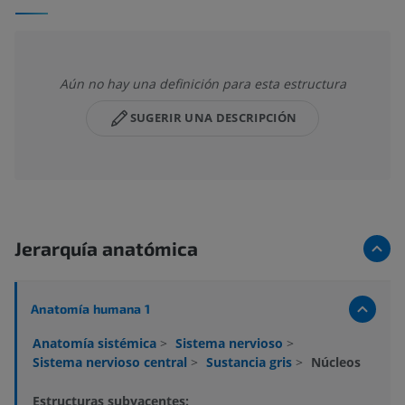
Aún no hay una definición para esta estructura
SUGERIR UNA DESCRIPCIÓN
Jerarquía anatómica
Anatomía humana 1
Anatomía sistémica
>
Sistema nervioso
>
Sistema nervioso central
>
Sustancia gris
>
Núcleos
Estructuras subyacentes: