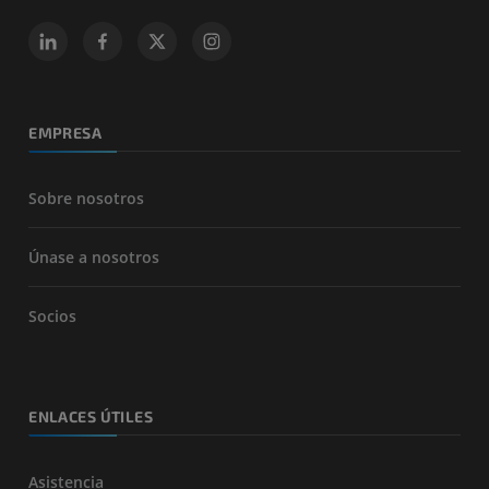
EMPRESA
Sobre nosotros
Únase a nosotros
Socios
ENLACES ÚTILES
Asistencia