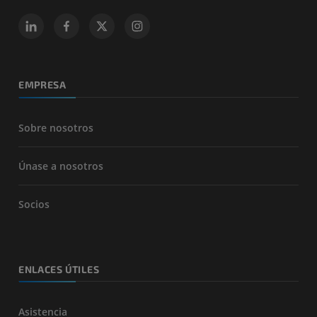
EMPRESA
Sobre nosotros
Únase a nosotros
Socios
ENLACES ÚTILES
Asistencia