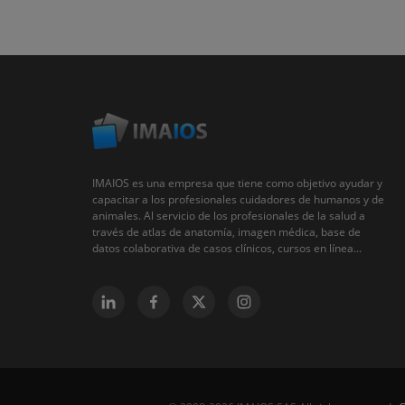
IMAIOS es una empresa que tiene como objetivo ayudar y
capacitar a los profesionales cuidadores de humanos y de
animales. Al servicio de los profesionales de la salud a
través de atlas de anatomía, imagen médica, base de
datos colaborativa de casos clínicos, cursos en línea...