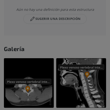
Aún no hay una definición para esta estructura
SUGERIR UNA DESCRIPCIÓN
Galería