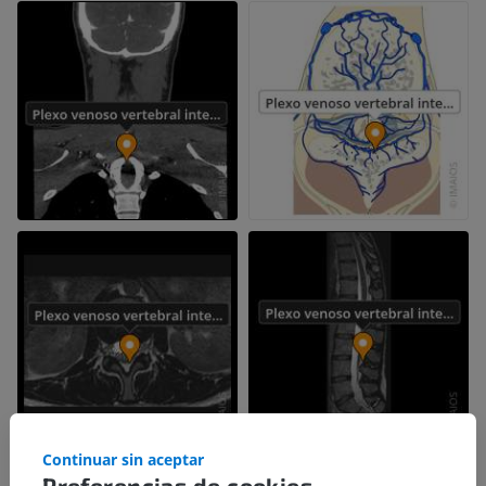
Continuar sin aceptar
Preferencias de cookies