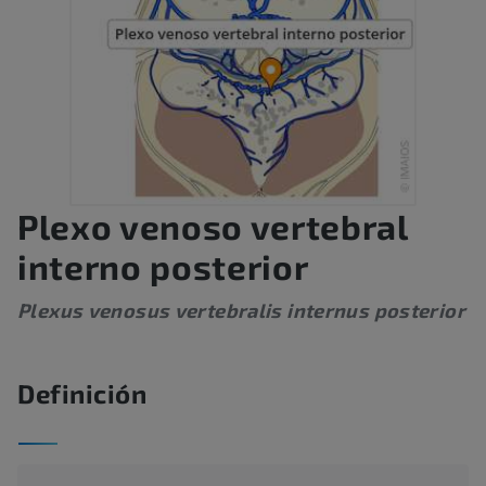
Plexo venoso vertebral
interno posterior
Plexus venosus vertebralis internus posterior
Definición