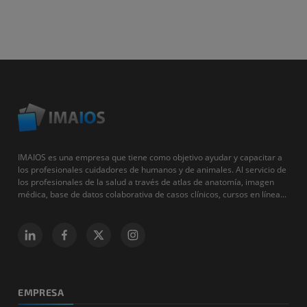
IMAIOS es una empresa que tiene como objetivo ayudar y capacitar a
los profesionales cuidadores de humanos y de animales. Al servicio de
los profesionales de la salud a través de atlas de anatomía, imagen
médica, base de datos colaborativa de casos clínicos, cursos en línea...
EMPRESA