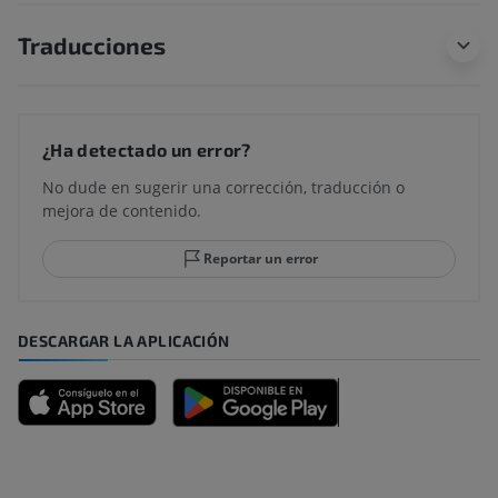
Traducciones
¿Ha detectado un error?
No dude en sugerir una corrección, traducción o
mejora de contenido.
Reportar un error
DESCARGAR LA APLICACIÓN