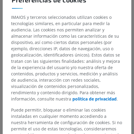
IMAIOS y terceros seleccionados utilizan cookies o
tecnologías similares, en particular para medir la
audiencia. Las cookies nos permiten analizar y
almacenar información como las características de su
dispositivo, así como ciertos datos personales (por
ejemplo, direcciones IP, datos de navegación, uso o
geolocalización, identificadores únicos). Estos datos se
tratan con las siguientes finalidades: análisis y mejora
de la experiencia del usuario y/o nuestra oferta de
contenidos, productos y servicios, medición y análisis
de audiencia, interacción con redes sociales,
visualización de contenidos personalizados,
rendimiento y contenido dirigido. Para obtener más
información, consulte nuestra
política de privacidad
.
Puede permitir, bloquear o eliminar las cookies
instaladas en cualquier momento accediendo a
nuestra herramienta de configuración de cookies. Si no
permite el uso de estas tecnologías, consideraremos
Jerarquía anatómica