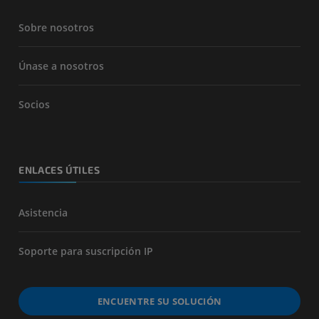
Sobre nosotros
Únase a nosotros
Socios
ENLACES ÚTILES
Asistencia
Soporte para suscripción IP
ENCUENTRE SU SOLUCIÓN