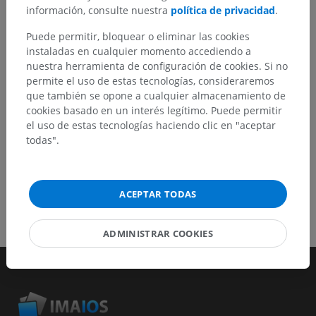
mejora de contenido.
información, consulte nuestra
política de privacidad
.
Reportar un error
Puede permitir, bloquear o eliminar las cookies
instaladas en cualquier momento accediendo a
nuestra herramienta de configuración de cookies. Si no
permite el uso de estas tecnologías, consideraremos
DESCARGAR LA APLICACIÓN
que también se opone a cualquier almacenamiento de
cookies basado en un interés legítimo. Puede permitir
el uso de estas tecnologías haciendo clic en "aceptar
todas".
ACEPTAR TODAS
ADMINISTRAR COOKIES