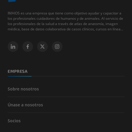
IMAIOS es una empresa que tiene como objetivo ayudar y capacitar a
los profesionales cuidadores de humanos y de animales. Al servicio de
los profesionales de la salud a través de atlas de anatomía, imagen
médica, base de datos colaborativa de casos clínicos, cursos en línea...
EMPRESA
Sobre nosotros
Únase a nosotros
Socios