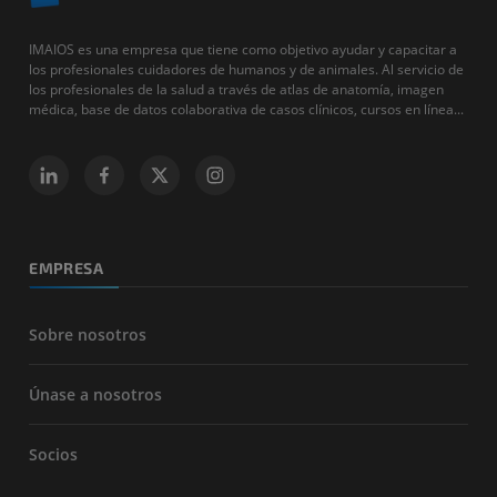
IMAIOS es una empresa que tiene como objetivo ayudar y capacitar a
los profesionales cuidadores de humanos y de animales. Al servicio de
los profesionales de la salud a través de atlas de anatomía, imagen
médica, base de datos colaborativa de casos clínicos, cursos en línea...
EMPRESA
Sobre nosotros
Únase a nosotros
Socios