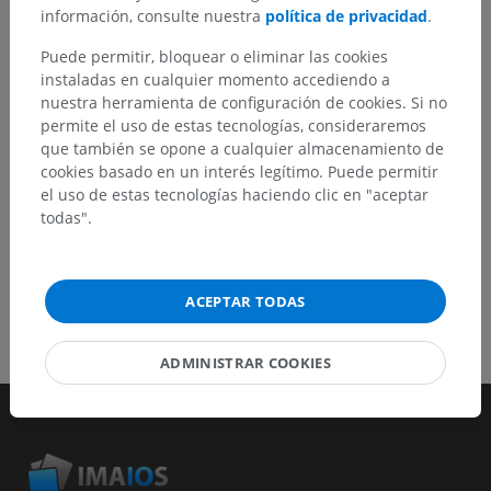
mejora de contenido.
información, consulte nuestra
política de privacidad
.
Reportar un error
Puede permitir, bloquear o eliminar las cookies
instaladas en cualquier momento accediendo a
nuestra herramienta de configuración de cookies. Si no
permite el uso de estas tecnologías, consideraremos
DESCARGAR LA APLICACIÓN
que también se opone a cualquier almacenamiento de
cookies basado en un interés legítimo. Puede permitir
el uso de estas tecnologías haciendo clic en "aceptar
todas".
ACEPTAR TODAS
ADMINISTRAR COOKIES