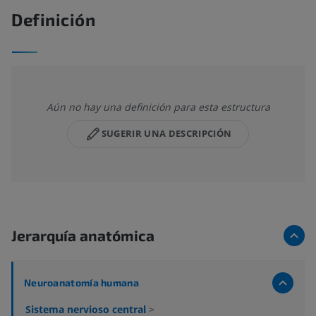
Definición
Aún no hay una definición para esta estructura
SUGERIR UNA DESCRIPCIÓN
Jerarquía anatómica
Neuroanatomía humana
Sistema nervioso central
>