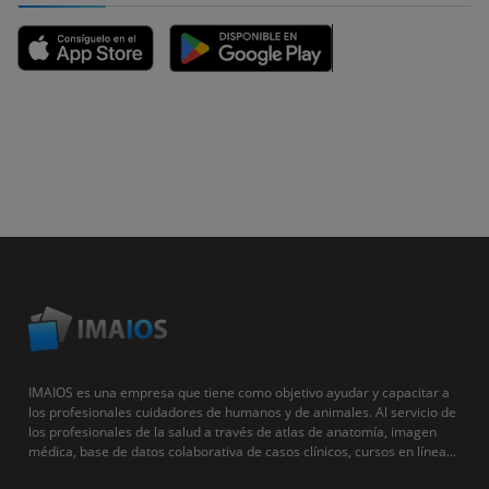
IMAIOS es una empresa que tiene como objetivo ayudar y capacitar a
los profesionales cuidadores de humanos y de animales. Al servicio de
los profesionales de la salud a través de atlas de anatomía, imagen
médica, base de datos colaborativa de casos clínicos, cursos en línea...