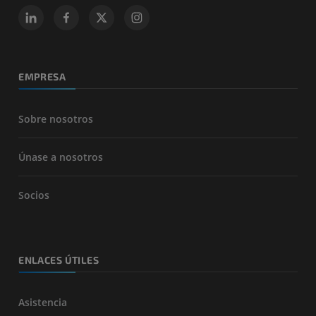
EMPRESA
Sobre nosotros
Únase a nosotros
Socios
ENLACES ÚTILES
Asistencia