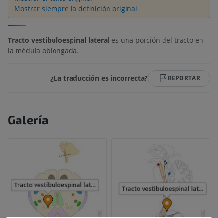
Mostrar siempre la definición original
Tracto vestibuloespinal lateral
es una porción del tracto en
la médula oblongada.
¿La traducción es incorrecta?
REPORTAR
Galería