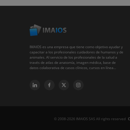
IMAIOS es una empresa que tiene como objetivo ayudar y
capacitar a los profesionales cuidadores de humanos y de
animales. Al servicio de los profesionales de la salud a
través de atlas de anatomía, imagen médica, base de
datos colaborativa de casos clínicos, cursos en línea...
C
© 2008-2026 IMAIOS SAS All rights reserved