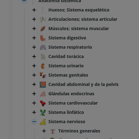
Anatomía sistémica
Huesos; Sistema esquelético
Articulaciones; sistema articular
Músculos; sistema muscular
Sistema digestivo
Sistema respiratorio
Cavidad torácica
Sistema urinario
Sistemas genitales
Cavidad abdominal y de la pelvis
Glándulas endocrinas
Sistema cardiovascular
Sistema linfático
Sistema nervioso
Términos generales