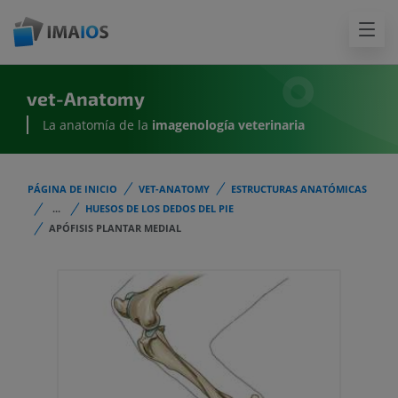
vet-Anatomy
La anatomía de la
imagenología
veterinaria
PÁGINA DE INICIO
VET-ANATOMY
ESTRUCTURAS ANATÓMICAS
...
HUESOS DE LOS DEDOS DEL PIE
APÓFISIS PLANTAR MEDIAL