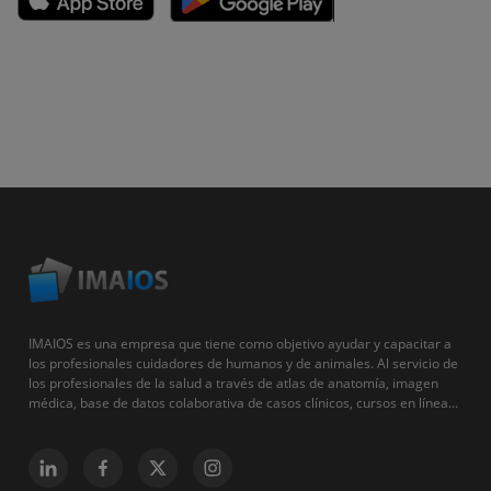
IMAIOS es una empresa que tiene como objetivo ayudar y capacitar a
los profesionales cuidadores de humanos y de animales. Al servicio de
los profesionales de la salud a través de atlas de anatomía, imagen
médica, base de datos colaborativa de casos clínicos, cursos en línea...