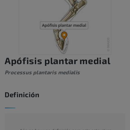
Apófisis plantar medial
Processus plantaris medialis
Definición