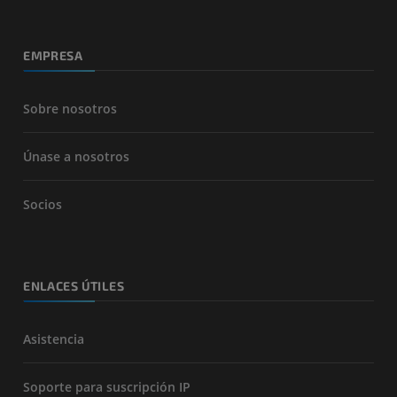
EMPRESA
Sobre nosotros
Únase a nosotros
Socios
ENLACES ÚTILES
Asistencia
Soporte para suscripción IP