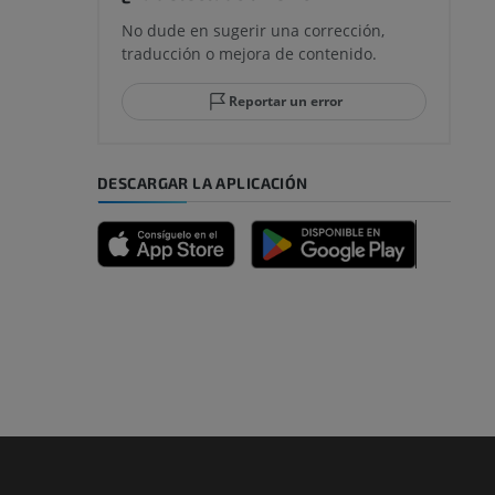
No dude en sugerir una corrección,
traducción o mejora de contenido.
Reportar un error
DESCARGAR LA APLICACIÓN