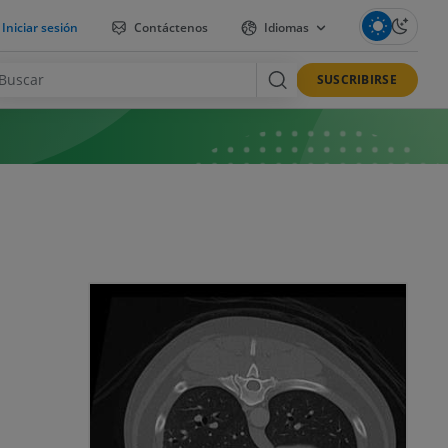
Iniciar sesión
Contáctenos
Idiomas
SUSCRIBIRSE