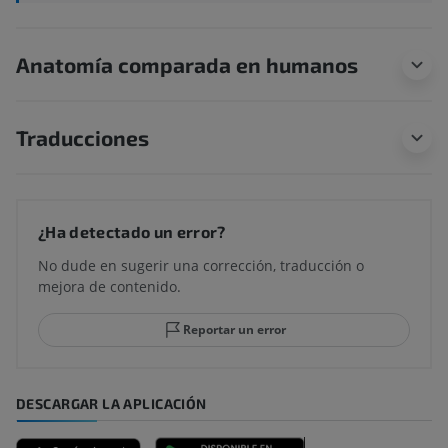
Anatomía comparada en humanos
Traducciones
¿Ha detectado un error?
No dude en sugerir una corrección, traducción o
mejora de contenido.
Reportar un error
DESCARGAR LA APLICACIÓN