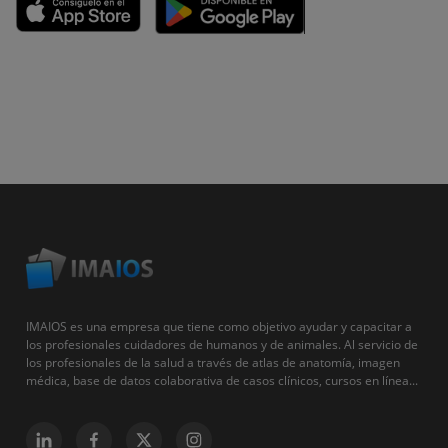
IMAIOS es una empresa que tiene como objetivo ayudar y capacitar a
los profesionales cuidadores de humanos y de animales. Al servicio de
los profesionales de la salud a través de atlas de anatomía, imagen
médica, base de datos colaborativa de casos clínicos, cursos en línea...