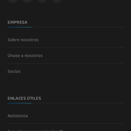
EMPRESA
Sobre nosotros
Únase a nosotros
Socios
ENLACES ÚTILES
Asistencia