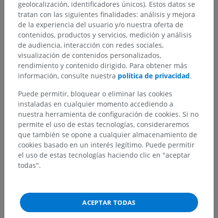
geolocalización, identificadores únicos). Estos datos se
tratan con las siguientes finalidades: análisis y mejora
de la experiencia del usuario y/o nuestra oferta de
contenidos, productos y servicios, medición y análisis
de audiencia, interacción con redes sociales,
visualización de contenidos personalizados,
rendimiento y contenido dirigido. Para obtener más
información, consulte nuestra
política de privacidad
.
Puede permitir, bloquear o eliminar las cookies
instaladas en cualquier momento accediendo a
nuestra herramienta de configuración de cookies. Si no
permite el uso de estas tecnologías, consideraremos
que también se opone a cualquier almacenamiento de
cookies basado en un interés legítimo. Puede permitir
el uso de estas tecnologías haciendo clic en "aceptar
todas".
ACEPTAR TODAS