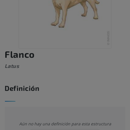
Flanco
Latus
Definición
Aún no hay una definición para esta estructura