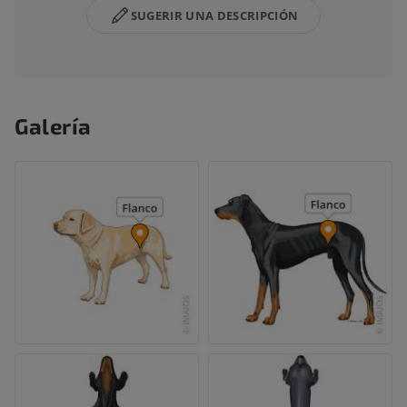
SUGERIR UNA DESCRIPCIÓN
Galería