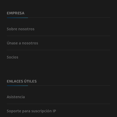
EMPRESA
Sobre nosotros
Únase a nosotros
Socios
ENLACES ÚTILES
Asistencia
Soporte para suscripción IP