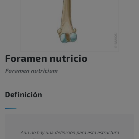
Foramen nutricio
Foramen nutricium
Definición
Aún no hay una definición para esta estructura