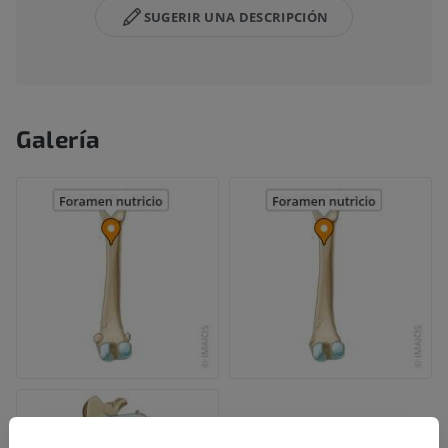
SUGERIR UNA DESCRIPCIÓN
Galería