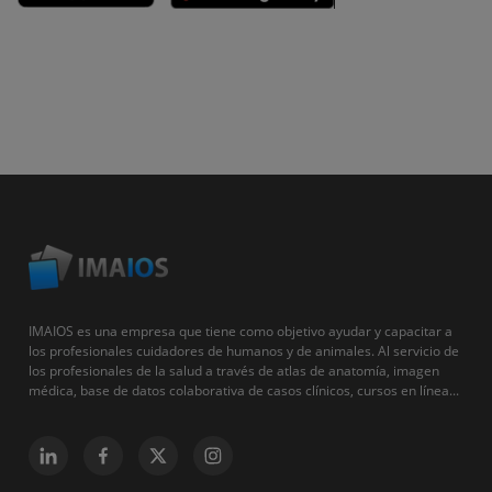
IMAIOS es una empresa que tiene como objetivo ayudar y capacitar a
los profesionales cuidadores de humanos y de animales. Al servicio de
los profesionales de la salud a través de atlas de anatomía, imagen
médica, base de datos colaborativa de casos clínicos, cursos en línea...