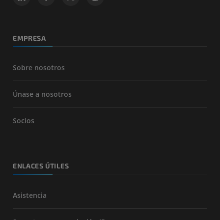
EMPRESA
Sobre nosotros
Únase a nosotros
Socios
ENLACES ÚTILES
Asistencia