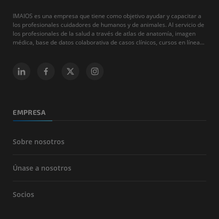
IMAIOS es una empresa que tiene como objetivo ayudar y capacitar a
los profesionales cuidadores de humanos y de animales. Al servicio de
los profesionales de la salud a través de atlas de anatomía, imagen
médica, base de datos colaborativa de casos clínicos, cursos en línea...
EMPRESA
Sobre nosotros
Únase a nosotros
Socios