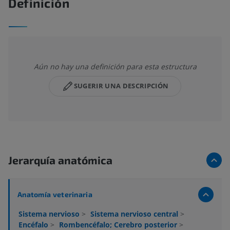
Definición
Aún no hay una definición para esta estructura
SUGERIR UNA DESCRIPCIÓN
Jerarquía anatómica
Anatomía veterinaria
Sistema nervioso
>
Sistema nervioso central
>
Encéfalo
>
Rombencéfalo; Cerebro posterior
>