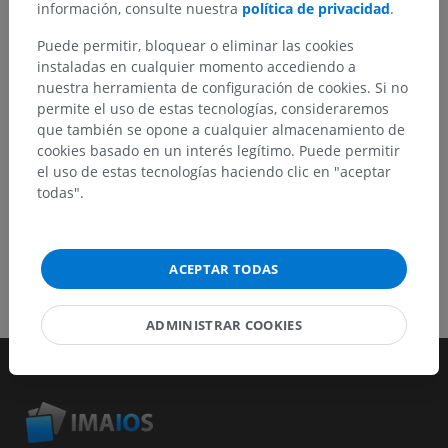
información, consulte nuestra
política de privacidad
.
Reportar un error
Puede permitir, bloquear o eliminar las cookies
instaladas en cualquier momento accediendo a
nuestra herramienta de configuración de cookies. Si no
permite el uso de estas tecnologías, consideraremos
DESCARGAR LA APLICACIÓN
que también se opone a cualquier almacenamiento de
cookies basado en un interés legítimo. Puede permitir
el uso de estas tecnologías haciendo clic en "aceptar
todas".
ACEPTAR TODAS
ADMINISTRAR COOKIES