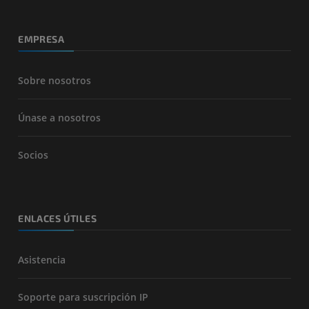
EMPRESA
Sobre nosotros
Únase a nosotros
Socios
ENLACES ÚTILES
Asistencia
Soporte para suscripción IP