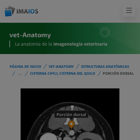
vet-Anatomy
La anatomía de la
imagenología
veterinaria
PÁGINA DE INICIO
VET-ANATOMY
ESTRUCTURAS ANATÓMICAS
...
CISTERNA CHYLI; CISTERNA DEL QUILO
PORCIÓN DORSAL