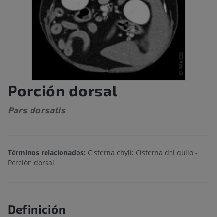
Porción dorsal
Pars dorsalis
Términos relacionados:
Cisterna chyli; Cisterna del quilo -
Porción dorsal
Definición