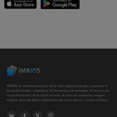
IMAIOS es una empresa que tiene como objetivo ayudar y capacitar a
los profesionales cuidadores de humanos y de animales. Al servicio de
los profesionales de la salud a través de atlas de anatomía, imagen
médica, base de datos colaborativa de casos clínicos, cursos en línea...