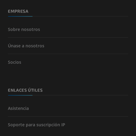
EMPRESA
Sobre nosotros
Únase a nosotros
Socios
ENLACES ÚTILES
Asistencia
Soporte para suscripción IP