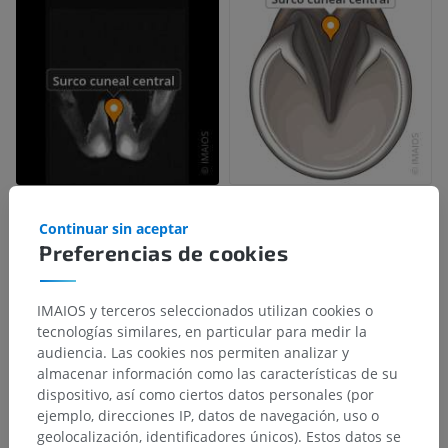
Continuar sin aceptar
Preferencias de cookies
IMAIOS y terceros seleccionados utilizan cookies o
tecnologías similares, en particular para medir la
audiencia. Las cookies nos permiten analizar y
almacenar información como las características de su
dispositivo, así como ciertos datos personales (por
ejemplo, direcciones IP, datos de navegación, uso o
geolocalización, identificadores únicos). Estos datos se