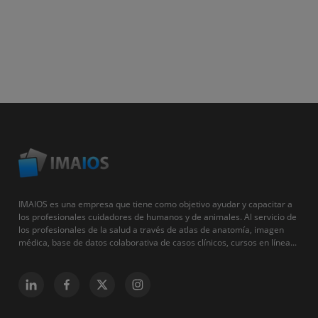
IMAIOS es una empresa que tiene como objetivo ayudar y capacitar a
los profesionales cuidadores de humanos y de animales. Al servicio de
los profesionales de la salud a través de atlas de anatomía, imagen
médica, base de datos colaborativa de casos clínicos, cursos en línea...