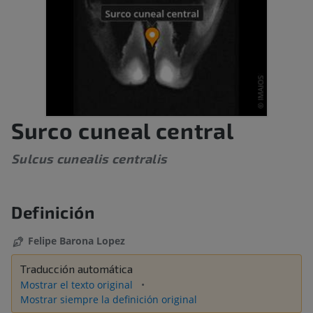
Surco cuneal central
Sulcus cunealis centralis
Definición
Felipe Barona Lopez
Traducción automática
Mostrar el texto original
Mostrar siempre la definición original