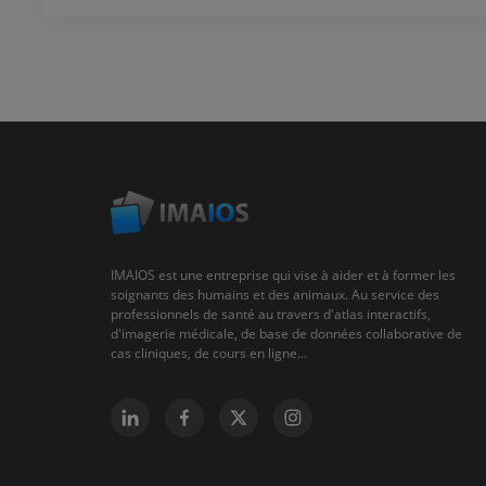
IMAIOS est une entreprise qui vise à aider et à former les
soignants des humains et des animaux. Au service des
professionnels de santé au travers d'atlas interactifs,
d'imagerie médicale, de base de données collaborative de
cas cliniques, de cours en ligne...