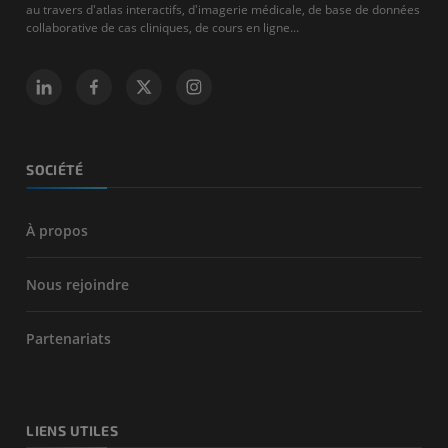
au travers d'atlas interactifs, d'imagerie médicale, de base de données
collaborative de cas cliniques, de cours en ligne...
SOCIÉTÉ
À propos
Nous rejoindre
Partenariats
LIENS UTILES