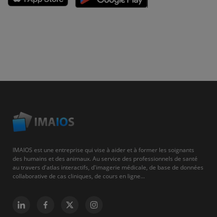
IMAIOS est une entreprise qui vise à aider et à former les soignants
des humains et des animaux. Au service des professionnels de santé
au travers d'atlas interactifs, d'imagerie médicale, de base de données
collaborative de cas cliniques, de cours en ligne...