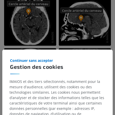
Continuer sans accepter
Gestion des cookies
IMAIOS et des tiers sélectionnés, notamment pour la
mesure d'audience, utilisent des cookies ou des
technologies similaires. Les cookies nous permettent
d’analyser et de stocker des informations telles que les
caractéristiques de votre terminal ainsi que certaines
données personnelles (par exemple : adresses IP,
données de navigation, d’utilisation ou de