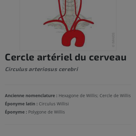
Cercle artériel du cerveau
Circulus arteriosus cerebri
Ancienne nomenclature :
Hexagone de Willis; Cercle de Willis
Éponyme latin :
Circulus Willisi
Éponyme :
Polygone de Willis