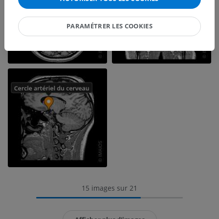
PARAMÉTRER LES COOKIES
15 images sur 21