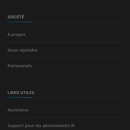
SOCIÉTÉ
À propos
Nous rejoindre
Partenariats
LIENS UTILES
Assistance
Support pour les abonnements IP