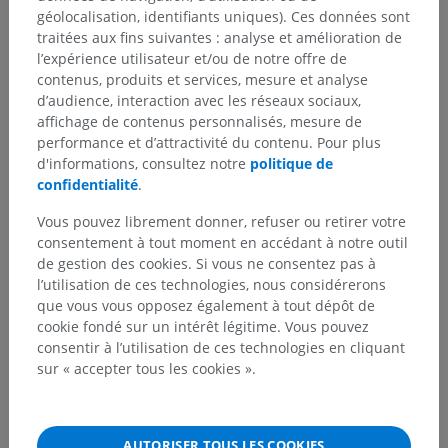
géolocalisation, identifiants uniques). Ces données sont
traitées aux fins suivantes : analyse et amélioration de
l’expérience utilisateur et/ou de notre offre de
contenus, produits et services, mesure et analyse
d’audience, interaction avec les réseaux sociaux,
affichage de contenus personnalisés, mesure de
performance et d’attractivité du contenu. Pour plus
d'informations, consultez notre
politique de
confidentialité
.
Vous pouvez librement donner, refuser ou retirer votre
consentement à tout moment en accédant à notre outil
de gestion des cookies. Si vous ne consentez pas à
l’utilisation de ces technologies, nous considérerons
que vous vous opposez également à tout dépôt de
cookie fondé sur un intérêt légitime. Vous pouvez
consentir à l’utilisation de ces technologies en cliquant
sur « accepter tous les cookies ».
AUTORISER TOUS LES COOKIES