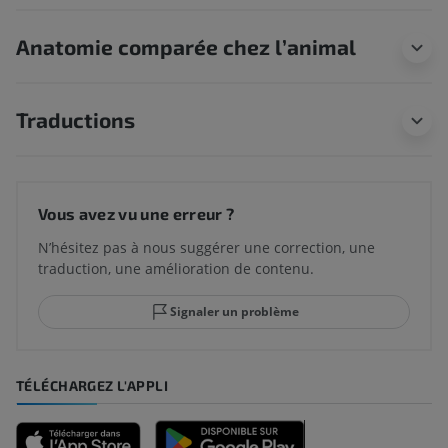
Anatomie comparée chez l’animal
Traductions
Vous avez vu une erreur ?
N’hésitez pas à nous suggérer une correction, une
traduction, une amélioration de contenu.
Signaler un problème
TÉLÉCHARGEZ L'APPLI