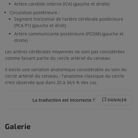
Artère carotide interne (ICA) (gauche et droite)
Circulation postérieure :
Segment horizontal de l'artère cérébrale postérieure
(PCA P1) (gauche et droit)
Artère communicante postérieure (PCOM) (gauche et
droite)
Les artères cérébrales moyennes ne sont pas considérées
comme faisant partie du cercle artériel du cerveau.
Il existe une variation anatomique considérable au sein du
cercle artériel du cerveau ; l'anatomie classique du cercle
n'est observée que dans 20 à 34,5 % des cas.
La traduction est incorrecte ?
SIGNALER
Galerie