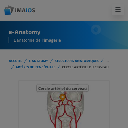
e-Anatomy
L'anatomie de l'
imagerie
ACCUEIL
E-ANATOMY
STRUCTURES ANATOMIQUES
...
ARTÈRES DE L'ENCÉPHALE
CERCLE ARTÉRIEL DU CERVEAU