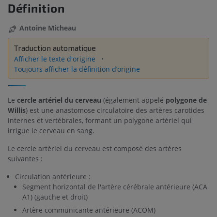
Définition
Antoine Micheau
Traduction automatique
Afficher le texte d'origine
Toujours afficher la définition d’origine
Le
cercle artériel du cerveau
(également appelé
polygone de
Willis
) est une anastomose circulatoire des artères carotides
internes et vertébrales, formant un polygone artériel qui
irrigue le cerveau en sang.
Le cercle artériel du cerveau est composé des artères
suivantes :
Circulation antérieure :
Segment horizontal de l'artère cérébrale antérieure (ACA
A1) (gauche et droit)
Artère communicante antérieure (ACOM)