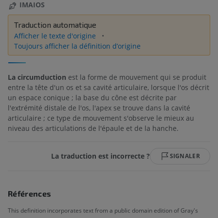
IMAIOS
Traduction automatique
Afficher le texte d'origine
Toujours afficher la définition d’origine
La circumduction
est la forme de mouvement qui se produit
entre la tête d'un os et sa cavité articulaire, lorsque l'os décrit
un espace conique ; la base du cône est décrite par
l'extrémité distale de l'os, l'apex se trouve dans la cavité
articulaire ; ce type de mouvement s'observe le mieux au
niveau des articulations de l'épaule et de la hanche.
La traduction est incorrecte ?
SIGNALER
Références
This definition incorporates text from a public domain edition of Gray's