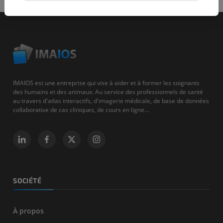
IMAIOS est une entreprise qui vise à aider et à former les soignants
des humains et des animaux. Au service des professionnels de santé
au travers d'atlas interactifs, d'imagerie médicale, de base de données
collaborative de cas cliniques, de cours en ligne...
SOCIÉTÉ
À propos