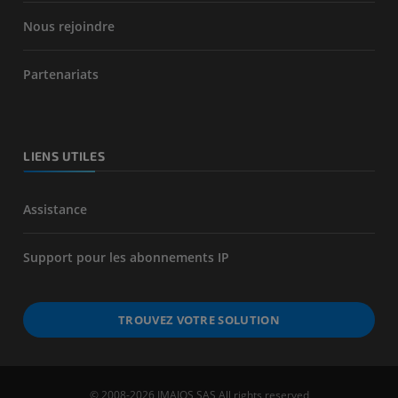
Nous rejoindre
Partenariats
LIENS UTILES
Assistance
Support pour les abonnements IP
TROUVEZ VOTRE SOLUTION
© 2008-2026 IMAIOS SAS All rights reserved