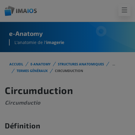
e-Anatomy
L'anatomie de l'
imagerie
ACCUEIL
E-ANATOMY
STRUCTURES ANATOMIQUES
...
TERMES GÉNÉRAUX
CIRCUMDUCTION
Circumduction
Circumductio
Définition