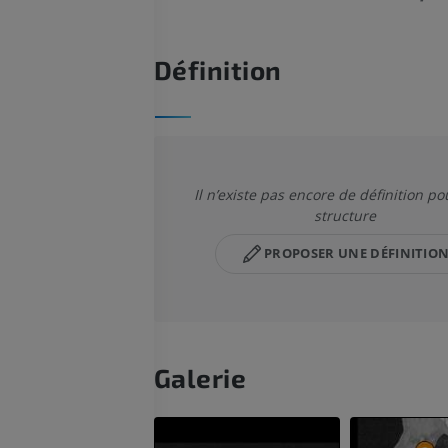
Définition
Il n’existe pas encore de définition po
structure
PROPOSER UNE DÉFINITIO
Galerie