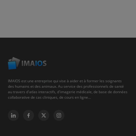
IMAIOS est une entreprise qui vise à aider et à former les soignants
des humains et des animaux. Au service des professionnels de santé
au travers d'atlas interactifs, d'imagerie médicale, de base de données
collaborative de cas cliniques, de cours en ligne...