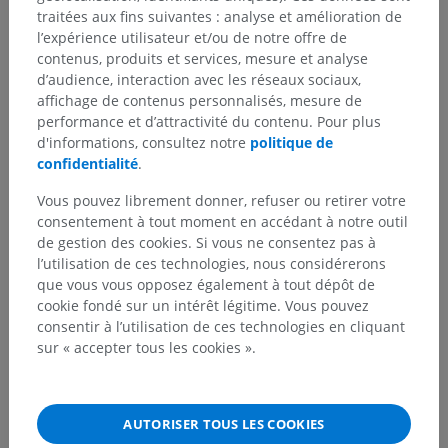
traitées aux fins suivantes : analyse et amélioration de
l’expérience utilisateur et/ou de notre offre de
contenus, produits et services, mesure et analyse
d’audience, interaction avec les réseaux sociaux,
affichage de contenus personnalisés, mesure de
performance et d’attractivité du contenu. Pour plus
d'informations, consultez notre
politique de
confidentialité
.
Vous pouvez librement donner, refuser ou retirer votre
consentement à tout moment en accédant à notre outil
de gestion des cookies. Si vous ne consentez pas à
l’utilisation de ces technologies, nous considérerons
que vous vous opposez également à tout dépôt de
cookie fondé sur un intérêt légitime. Vous pouvez
consentir à l’utilisation de ces technologies en cliquant
sur « accepter tous les cookies ».
AUTORISER TOUS LES COOKIES