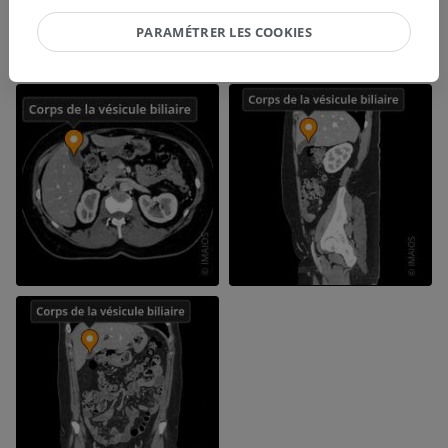
PARAMÉTRER LES COOKIES