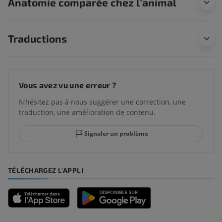
Anatomie comparée chez l’animal
Traductions
Vous avez vu une erreur ?
N’hésitez pas à nous suggérer une correction, une
traduction, une amélioration de contenu.
Signaler un problème
TÉLÉCHARGEZ L'APPLI