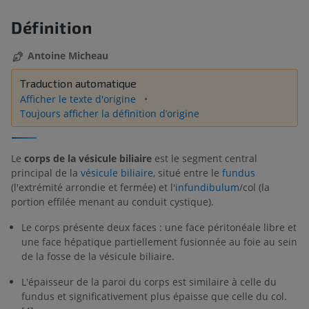
Définition
Antoine Micheau
Traduction automatique
Afficher le texte d'origine
Toujours afficher la définition d’origine
Le
corps de la vésicule biliaire
est le segment central
principal de la
vésicule biliaire
, situé entre le
fundus
(l'extrémité arrondie et fermée) et l'
infundibulum
/col (la
portion effilée menant au conduit cystique).
Le corps présente deux faces : une face péritonéale libre et
une face hépatique partiellement fusionnée au foie au sein
de la fosse de la vésicule biliaire.
L'épaisseur de la paroi du corps est similaire à celle du
fundus et significativement plus épaisse que celle du col.