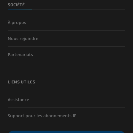
SOCIÉTÉ
À propos
Nous rejoindre
Partenariats
LIENS UTILES
Assistance
Support pour les abonnements IP