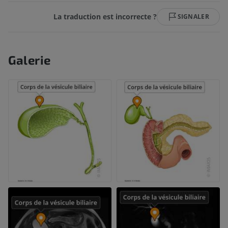
La traduction est incorrecte ?
SIGNALER
Galerie