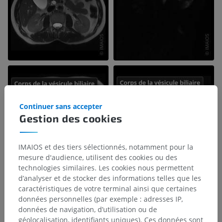
Continuer sans accepter
Gestion des cookies
IMAIOS et des tiers sélectionnés, notamment pour la
mesure d'audience, utilisent des cookies ou des
technologies similaires. Les cookies nous permettent
d’analyser et de stocker des informations telles que les
caractéristiques de votre terminal ainsi que certaines
données personnelles (par exemple : adresses IP,
données de navigation, d’utilisation ou de
géolocalisation, identifiants uniques). Ces données sont