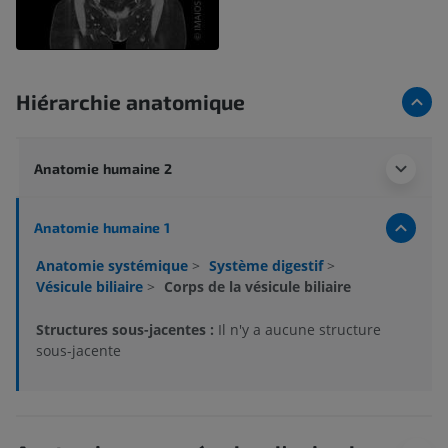
Hiérarchie anatomique
Anatomie humaine 2
Anatomie humaine 1
Anatomie systémique
>
Système digestif
>
Vésicule biliaire
>
Corps de la vésicule biliaire
Structures sous-jacentes :
Il n'y a aucune structure
sous-jacente