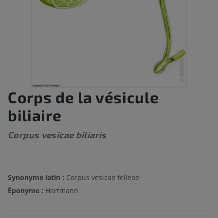
Corps de la vésicule
biliaire
Corpus vesicae biliaris
Synonyme latin :
Corpus vesicae felleae
Éponyme :
Hartmann