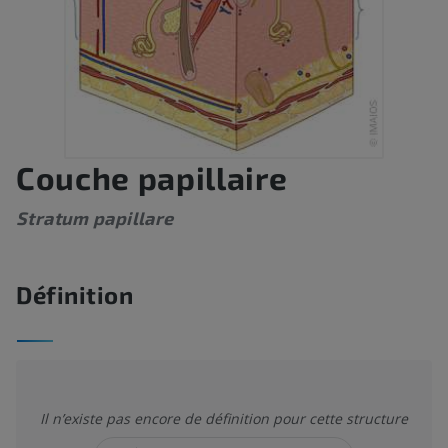
Couche papillaire
Stratum papillare
Définition
Il n’existe pas encore de définition pour cette structure