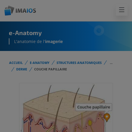
e-Anatomy
L'anatomie de l'
imagerie
ACCUEIL
E-ANATOMY
STRUCTURES ANATOMIQUES
...
DERME
COUCHE PAPILLAIRE