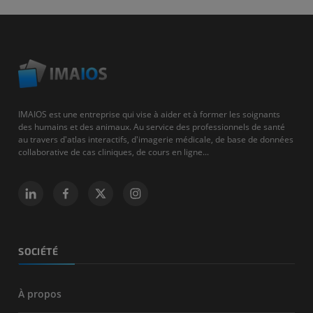
IMAIOS est une entreprise qui vise à aider et à former les soignants
des humains et des animaux. Au service des professionnels de santé
au travers d'atlas interactifs, d'imagerie médicale, de base de données
collaborative de cas cliniques, de cours en ligne...
SOCIÉTÉ
À propos