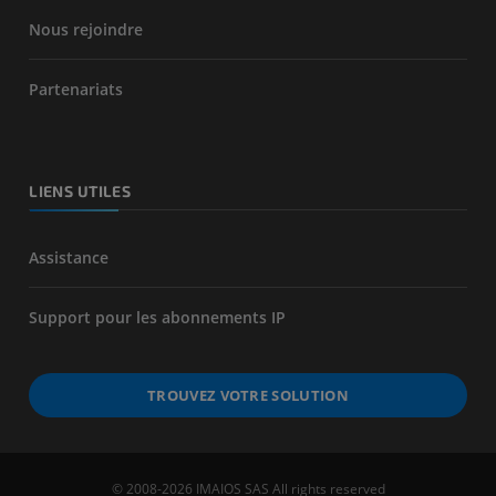
Nous rejoindre
Partenariats
LIENS UTILES
Assistance
Support pour les abonnements IP
TROUVEZ VOTRE SOLUTION
© 2008-2026 IMAIOS SAS All rights reserved