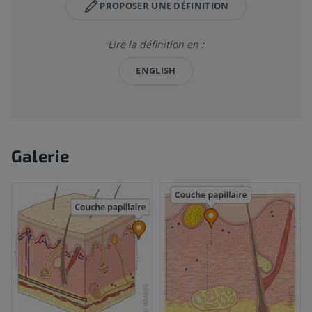
PROPOSER UNE DÉFINITION
Lire la définition en :
ENGLISH
Galerie