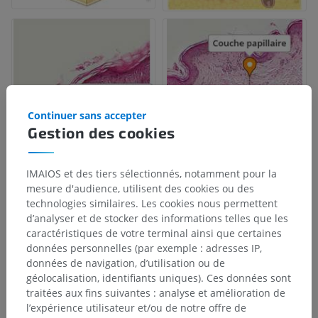
Continuer sans accepter
Gestion des cookies
IMAIOS et des tiers sélectionnés, notamment pour la
mesure d'audience, utilisent des cookies ou des
technologies similaires. Les cookies nous permettent
d’analyser et de stocker des informations telles que les
caractéristiques de votre terminal ainsi que certaines
données personnelles (par exemple : adresses IP,
données de navigation, d’utilisation ou de
géolocalisation, identifiants uniques). Ces données sont
traitées aux fins suivantes : analyse et amélioration de
l’expérience utilisateur et/ou de notre offre de