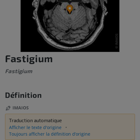
Fastigium
Fastigium
Définition
IMAIOS
Traduction automatique
Afficher le texte d'origine
Toujours afficher la définition d’origine