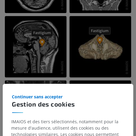
Continuer sans accepter
Gestion des cookies
IMAIOS et des tiers sélectionnés, notamment pour la
mesure d'audience, utilisent des cookies ou des
technologies similaires. Les cookies nous permettent