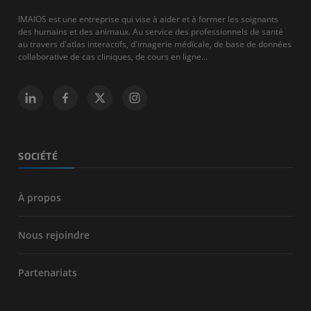
IMAIOS est une entreprise qui vise à aider et à former les soignants
des humains et des animaux. Au service des professionnels de santé
au travers d'atlas interactifs, d'imagerie médicale, de base de données
collaborative de cas cliniques, de cours en ligne...
SOCIÉTÉ
À propos
Nous rejoindre
Partenariats