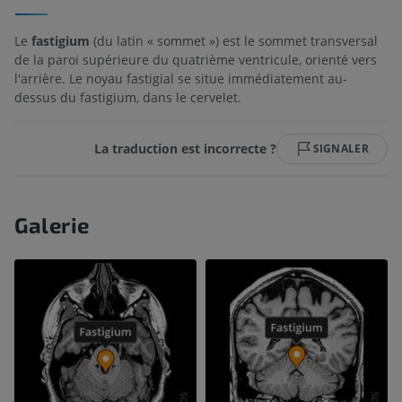
Le
fastigium
(du latin « sommet ») est le sommet transversal
de la paroi supérieure du quatrième ventricule, orienté vers
l'arrière. Le noyau fastigial se situe immédiatement au-
dessus du fastigium, dans le cervelet.
La traduction est incorrecte ?
SIGNALER
Galerie