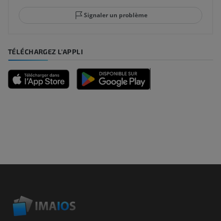
Signaler un problème
TÉLÉCHARGEZ L'APPLI