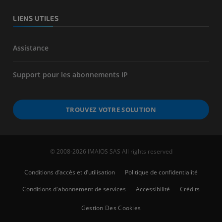
LIENS UTILES
Assistance
Support pour les abonnements IP
TROUVEZ VOTRE SOLUTION
© 2008-2026 IMAIOS SAS All rights reserved
Conditions d’accès et d’utilisation
Politique de confidentialité
Conditions d'abonnement de services
Accessibilité
Crédits
Gestion Des Cookies