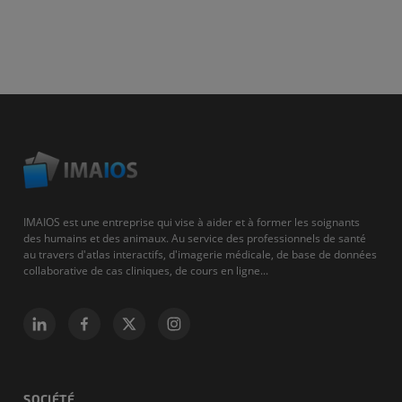
IMAIOS est une entreprise qui vise à aider et à former les soignants
des humains et des animaux. Au service des professionnels de santé
au travers d'atlas interactifs, d'imagerie médicale, de base de données
collaborative de cas cliniques, de cours en ligne...
SOCIÉTÉ