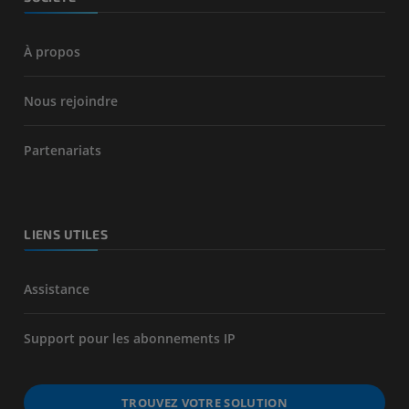
À propos
Nous rejoindre
Partenariats
LIENS UTILES
Assistance
Support pour les abonnements IP
TROUVEZ VOTRE SOLUTION