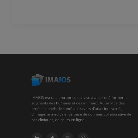
IMAIOS est une entreprise qui vise à aider et à former les
soignants des humains et des animaux. Au service des
professionnels de santé au travers d'atlas interactifs,
d'imagerie médicale, de base de données collaborative de
cas cliniques, de cours en ligne...