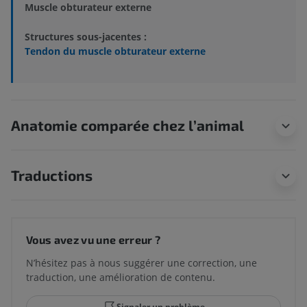
Muscle obturateur externe
Structures sous-jacentes :
Tendon du muscle obturateur externe
Anatomie comparée chez l’animal
Traductions
Vous avez vu une erreur ?
N’hésitez pas à nous suggérer une correction, une
traduction, une amélioration de contenu.
Signaler un problème