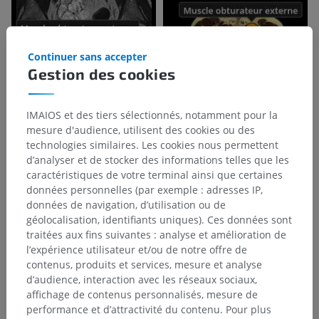
Continuer sans accepter
Gestion des cookies
IMAIOS et des tiers sélectionnés, notamment pour la
mesure d'audience, utilisent des cookies ou des
technologies similaires. Les cookies nous permettent
d’analyser et de stocker des informations telles que les
caractéristiques de votre terminal ainsi que certaines
données personnelles (par exemple : adresses IP,
données de navigation, d’utilisation ou de
géolocalisation, identifiants uniques). Ces données sont
traitées aux fins suivantes : analyse et amélioration de
l’expérience utilisateur et/ou de notre offre de
contenus, produits et services, mesure et analyse
d’audience, interaction avec les réseaux sociaux,
affichage de contenus personnalisés, mesure de
performance et d’attractivité du contenu. Pour plus