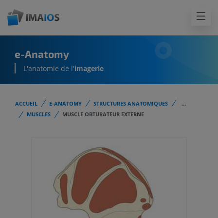
e-Anatomy
L'anatomie de l'
imagerie
ACCUEIL
E-ANATOMY
STRUCTURES ANATOMIQUES
...
MUSCLES
MUSCLE OBTURATEUR EXTERNE