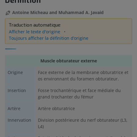
Antoine Micheau and Muhammad A. Javaid
Traduction automatique
Afficher le texte d'origine
Toujours afficher la définition d’origine
Muscle obturateur externe
Origine
Face externe de la membrane obturatrice et
os environnant du foramen obturateur.
Insertion
Fosse trochantérique et face médiale du
grand trochanter du fémur
Artère
Artère obturatrice
Innervation
Division postérieure du nerf obturateur (L3,
L4)