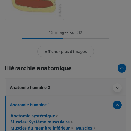
15 images sur 32
Afficher plus d'images
Hiérarchie anatomique
Anatomie humaine 2
Anatomie humaine 1
Anatomie systémique
>
Muscles; Système musculaire
>
Muscles du membre inférieur
>
Muscles
>