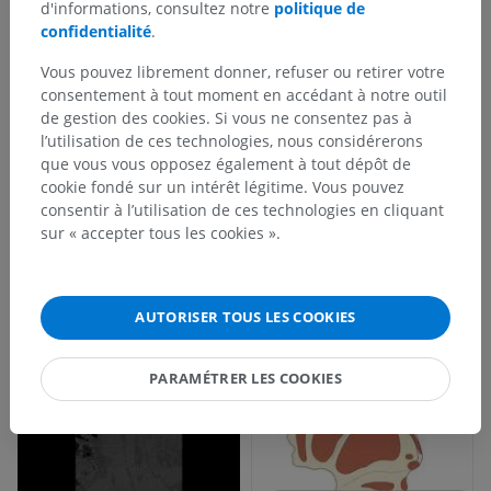
d'informations, consultez notre
politique de
confidentialité
.
Vous pouvez librement donner, refuser ou retirer votre
consentement à tout moment en accédant à notre outil
de gestion des cookies. Si vous ne consentez pas à
l’utilisation de ces technologies, nous considérerons
que vous vous opposez également à tout dépôt de
cookie fondé sur un intérêt légitime. Vous pouvez
consentir à l’utilisation de ces technologies en cliquant
sur « accepter tous les cookies ».
AUTORISER TOUS LES COOKIES
PARAMÉTRER LES COOKIES