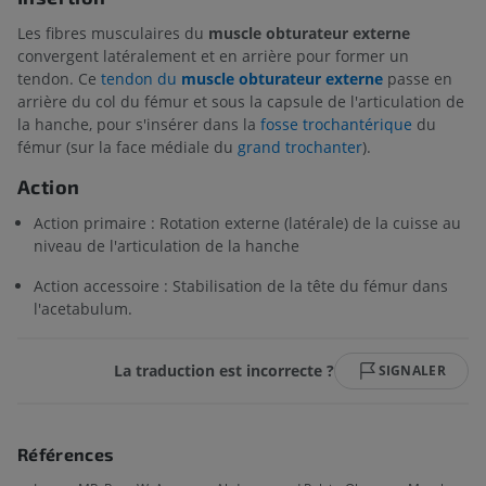
Les fibres musculaires du
muscle obturateur externe
convergent latéralement et en arrière pour former un
tendon. Ce
tendon du
muscle obturateur externe
passe en
arrière du col du fémur et sous la capsule de l'articulation de
la hanche, pour s'insérer dans la
fosse trochantérique
du
fémur (sur la face médiale du
grand trochanter
).
Action
Action primaire : Rotation externe (latérale) de la cuisse au
niveau de l'articulation de la hanche
Action accessoire : Stabilisation de la tête du fémur dans
l'acetabulum.
La traduction est incorrecte ?
SIGNALER
Références