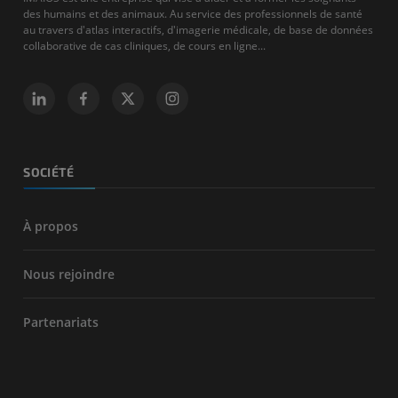
des humains et des animaux. Au service des professionnels de santé
au travers d'atlas interactifs, d'imagerie médicale, de base de données
collaborative de cas cliniques, de cours en ligne...
SOCIÉTÉ
À propos
Nous rejoindre
Partenariats