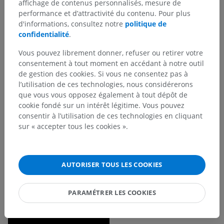
affichage de contenus personnalisés, mesure de
performance et d’attractivité du contenu. Pour plus
d'informations, consultez notre
politique de
confidentialité
.
Vous pouvez librement donner, refuser ou retirer votre
consentement à tout moment en accédant à notre outil
de gestion des cookies. Si vous ne consentez pas à
l’utilisation de ces technologies, nous considérerons
que vous vous opposez également à tout dépôt de
cookie fondé sur un intérêt légitime. Vous pouvez
consentir à l’utilisation de ces technologies en cliquant
sur « accepter tous les cookies ».
AUTORISER TOUS LES COOKIES
PARAMÉTRER LES COOKIES