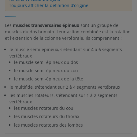
Toujours afficher la définition d’origine
Les
muscles transversaires épineux
sont un groupe de
muscles du dos humain. Leur action combinée est la rotation
et l'extension de la colonne vertébrale. Ils comprennent :
le muscle semi-épineux, s'étendant sur 4 à 6 segments
vertébraux
le muscle semi-épineux du dos
le muscle semi-épineux du cou
le muscle semi-épineux de la tête
le multifide, s'étendant sur 2 à 4 segments vertébraux
les muscles rotateurs, s'étendant sur 1 à 2 segments
vertébraux
les muscles rotateurs du cou
les muscles rotateurs du thorax
les muscles rotateurs des lombes