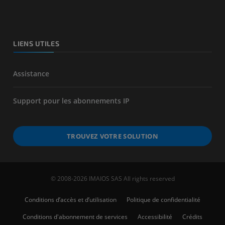
LIENS UTILES
Assistance
Support pour les abonnements IP
TROUVEZ VOTRE SOLUTION
© 2008-2026 IMAIOS SAS All rights reserved
Conditions d’accès et d’utilisation
Politique de confidentialité
Conditions d'abonnement de services
Accessibilité
Crédits