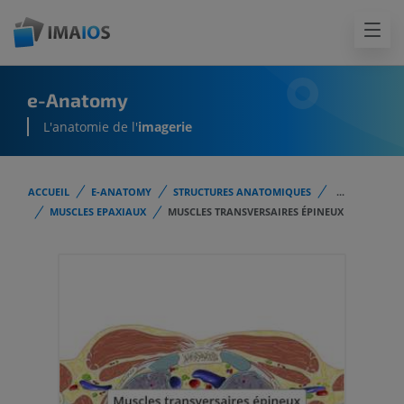
e-Anatomy
L'anatomie de l'
imagerie
ACCUEIL
E-ANATOMY
STRUCTURES ANATOMIQUES
...
MUSCLES EPAXIAUX
MUSCLES TRANSVERSAIRES ÉPINEUX