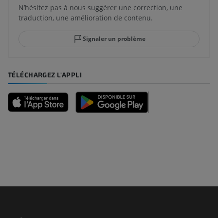
N’hésitez pas à nous suggérer une correction, une
traduction, une amélioration de contenu.
Signaler un problème
TÉLÉCHARGEZ L'APPLI