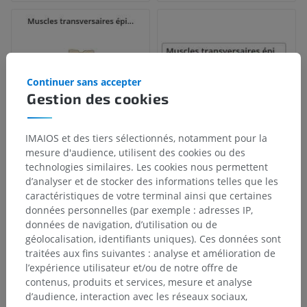
Continuer sans accepter
Gestion des cookies
IMAIOS et des tiers sélectionnés, notamment pour la
mesure d'audience, utilisent des cookies ou des
technologies similaires. Les cookies nous permettent
d’analyser et de stocker des informations telles que les
caractéristiques de votre terminal ainsi que certaines
données personnelles (par exemple : adresses IP,
données de navigation, d’utilisation ou de
géolocalisation, identifiants uniques). Ces données sont
traitées aux fins suivantes : analyse et amélioration de
l’expérience utilisateur et/ou de notre offre de
contenus, produits et services, mesure et analyse
d’audience, interaction avec les réseaux sociaux,