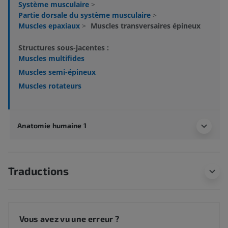
Système musculaire
>
Partie dorsale du système musculaire
>
Muscles epaxiaux
>
Muscles transversaires épineux
Structures sous-jacentes :
Muscles multifides
Muscles semi-épineux
Muscles rotateurs
Anatomie humaine 1
Traductions
Vous avez vu une erreur ?