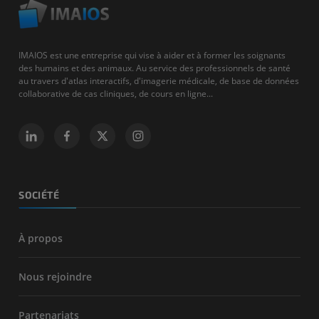
IMAIOS est une entreprise qui vise à aider et à former les soignants
des humains et des animaux. Au service des professionnels de santé
au travers d'atlas interactifs, d'imagerie médicale, de base de données
collaborative de cas cliniques, de cours en ligne...
SOCIÉTÉ
À propos
Nous rejoindre
Partenariats