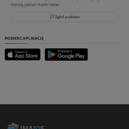
lepszą jakość materiałów.
Zgłoś problem
POBIERZ APLIKACJĘ