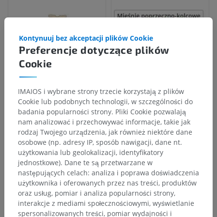
Kontynuuj bez akceptacji plików Cookie
Preferencje dotyczące plików
Cookie
IMAIOS i wybrane strony trzecie korzystają z plików
Cookie lub podobnych technologii, w szczególności do
badania popularności strony. Pliki Cookie pozwalają
nam analizować i przechowywać informacje, takie jak
rodzaj Twojego urządzenia, jak również niektóre dane
osobowe (np. adresy IP, sposób nawigacji, dane nt.
użytkowania lub geolokalizacji, identyfikatory
jednostkowe). Dane te są przetwarzane w
następujących celach: analiza i poprawa doświadczenia
użytkownika i oferowanych przez nas treści, produktów
oraz usług, pomiar i analiza popularności strony,
interakcje z mediami społecznościowymi, wyświetlanie
spersonalizowanych treści, pomiar wydajności i