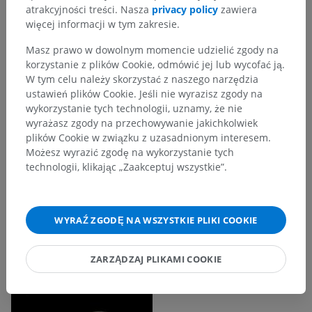
atrakcyjności treści. Nasza
privacy policy
zawiera
więcej informacji w tym zakresie.
Masz prawo w dowolnym momencie udzielić zgody na
korzystanie z plików Cookie, odmówić jej lub wycofać ją.
W tym celu należy skorzystać z naszego narzędzia
ustawień plików Cookie. Jeśli nie wyrazisz zgody na
wykorzystanie tych technologii, uznamy, że nie
wyrażasz zgody na przechowywanie jakichkolwiek
plików Cookie w związku z uzasadnionym interesem.
Możesz wyrazić zgodę na wykorzystanie tych
technologii, klikając „Zaakceptuj wszystkie”.
WYRAŹ ZGODĘ NA WSZYSTKIE PLIKI COOKIE
ZARZĄDZAJ PLIKAMI COOKIE