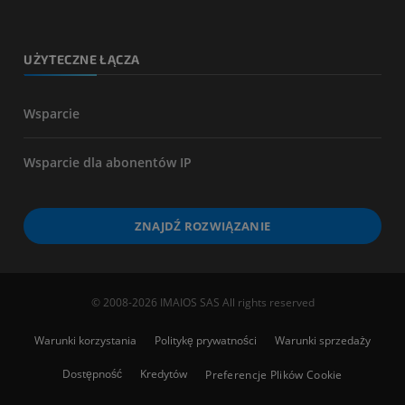
UŻYTECZNE ŁĄCZA
Wsparcie
Wsparcie dla abonentów IP
ZNAJDŹ ROZWIĄZANIE
© 2008-2026 IMAIOS SAS All rights reserved
Warunki korzystania
Politykę prywatności
Warunki sprzedaży
Dostępność
Kredytów
Preferencje Plików Cookie