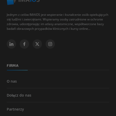
Jednym z celów IMAIOS jest wspieranie i kształcenie osób opiekujących
się ludźmi i zwierzętami. Wspieramy osoby zatrudnione w ochronie
zdrowia, udostępniając im atlasy anatomiczne, współtworzone bazy
badań obrazowych przypadków klinicznych i kursy online...
FIRMA
O nas
Dołącz do nas
Partnerzy