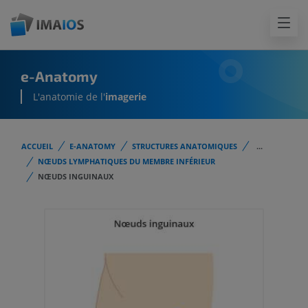
e-Anatomy
L'anatomie de l'
imagerie
ACCUEIL
E-ANATOMY
STRUCTURES ANATOMIQUES
...
NŒUDS LYMPHATIQUES DU MEMBRE INFÉRIEUR
NŒUDS INGUINAUX