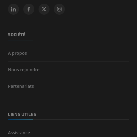
SOCIÉTÉ
À propos
Nous rejoindre
Partenariats
LIENS UTILES
Assistance