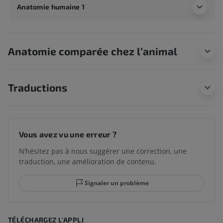
Anatomie humaine 1
Anatomie comparée chez l’animal
Traductions
Vous avez vu une erreur ?
N’hésitez pas à nous suggérer une correction, une
traduction, une amélioration de contenu.
Signaler un problème
TÉLÉCHARGEZ L'APPLI