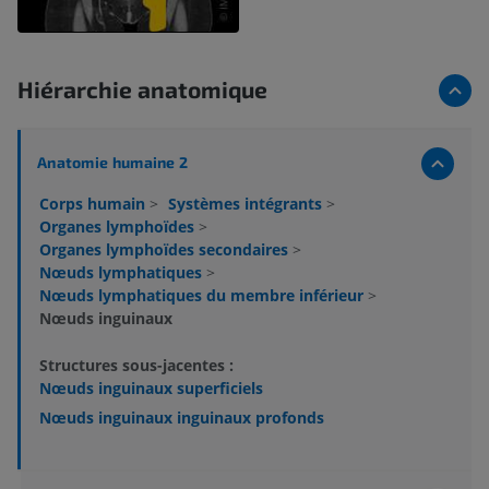
Hiérarchie anatomique
Anatomie humaine 2
Corps humain
>
Systèmes intégrants
>
Organes lymphoïdes
>
Organes lymphoïdes secondaires
>
Nœuds lymphatiques
>
Nœuds lymphatiques du membre inférieur
>
Nœuds inguinaux
Structures sous-jacentes :
Nœuds inguinaux superficiels
Nœuds inguinaux inguinaux profonds