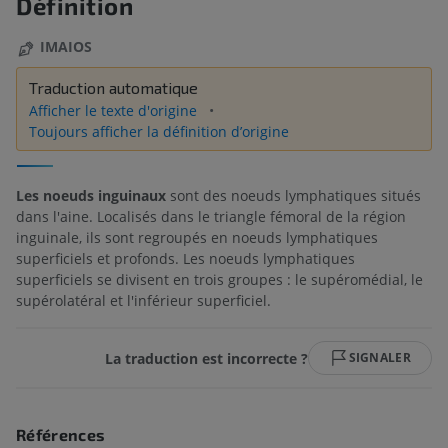
Définition
IMAIOS
Traduction automatique
Afficher le texte d'origine
Toujours afficher la définition d’origine
Les noeuds inguinaux
sont des noeuds lymphatiques situés
dans l'aine. Localisés dans le triangle fémoral de la région
inguinale, ils sont regroupés en noeuds lymphatiques
superficiels et profonds. Les noeuds lymphatiques
superficiels se divisent en trois groupes : le supéromédial, le
supérolatéral et l'inférieur superficiel.
La traduction est incorrecte ?
SIGNALER
Références