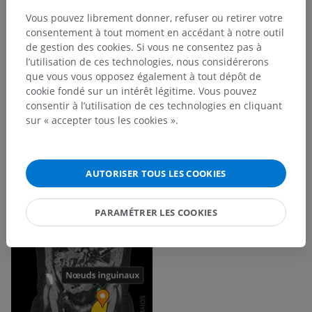
Vous pouvez librement donner, refuser ou retirer votre
consentement à tout moment en accédant à notre outil
de gestion des cookies. Si vous ne consentez pas à
l’utilisation de ces technologies, nous considérerons
que vous vous opposez également à tout dépôt de
cookie fondé sur un intérêt légitime. Vous pouvez
consentir à l’utilisation de ces technologies en cliquant
sur « accepter tous les cookies ».
AUTORISER TOUS LES COOKIES
PARAMÉTRER LES COOKIES