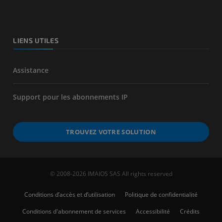
LIENS UTILES
Assistance
Support pour les abonnements IP
TROUVEZ VOTRE SOLUTION
© 2008-2026 IMAIOS SAS All rights reserved
Conditions d’accès et d’utilisation
Politique de confidentialité
Conditions d'abonnement de services
Accessibilité
Crédits