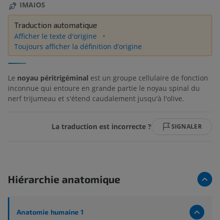
IMAIOS
Traduction automatique
Afficher le texte d'origine
Toujours afficher la définition d’origine
Le
noyau péritrigéminal
est un groupe cellulaire de fonction
inconnue qui entoure en grande partie le noyau spinal du
nerf trijumeau et s'étend caudalement jusqu'à l'olive.
La traduction est incorrecte ?
SIGNALER
Hiérarchie anatomique
Anatomie humaine 1