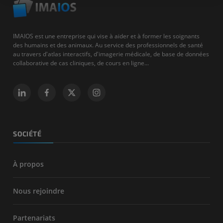
IMAIOS est une entreprise qui vise à aider et à former les soignants
des humains et des animaux. Au service des professionnels de santé
au travers d'atlas interactifs, d'imagerie médicale, de base de données
collaborative de cas cliniques, de cours en ligne...
SOCIÉTÉ
À propos
Nous rejoindre
Partenariats