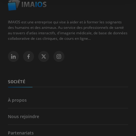
IMAIOS est une entreprise qui vise à aider et à former les soignants
des humains et des animaux. Au service des professionnels de santé
au travers d'atlas interactifs, d'imagerie médicale, de base de données
collaborative de cas cliniques, de cours en ligne...
SOCIÉTÉ
À propos
Nous rejoindre
Partenariats