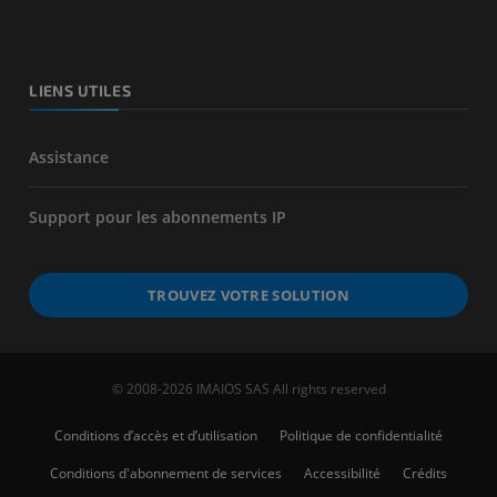
LIENS UTILES
Assistance
Support pour les abonnements IP
TROUVEZ VOTRE SOLUTION
© 2008-2026 IMAIOS SAS All rights reserved
Conditions d’accès et d’utilisation
Politique de confidentialité
Conditions d'abonnement de services
Accessibilité
Crédits