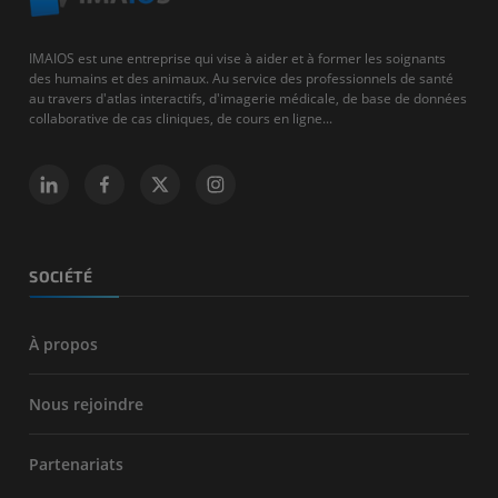
IMAIOS est une entreprise qui vise à aider et à former les soignants
des humains et des animaux. Au service des professionnels de santé
au travers d'atlas interactifs, d'imagerie médicale, de base de données
collaborative de cas cliniques, de cours en ligne...
SOCIÉTÉ
À propos
Nous rejoindre
Partenariats