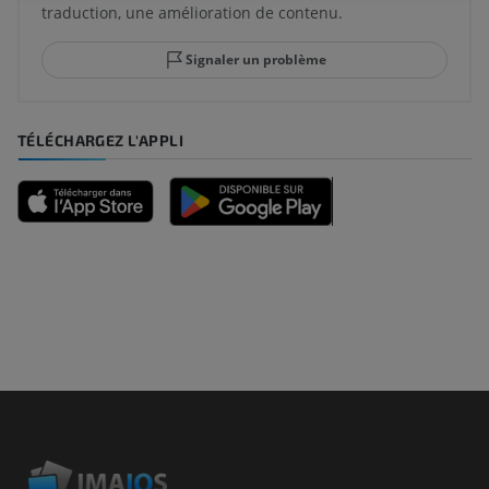
traduction, une amélioration de contenu.
Signaler un problème
TÉLÉCHARGEZ L'APPLI